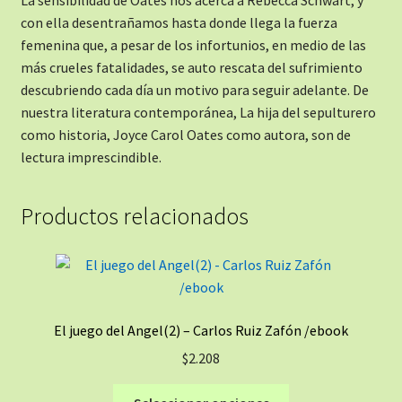
con ella desentrañamos hasta donde llega la fuerza
femenina que, a pesar de los infortunios, en medio de las
más crueles fatalidades, se auto rescata del sufrimiento
descubriendo cada día un motivo para seguir adelante. De
nuestra literatura contemporánea, La hija del sepulturero
como historia, Joyce Carol Oates como autora, son de
lectura imprescindible.
Productos relacionados
El juego del Angel(2) – Carlos Ruiz Zafón /ebook
$
2.208
Este