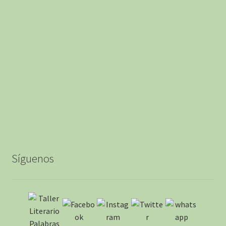
Síguenos