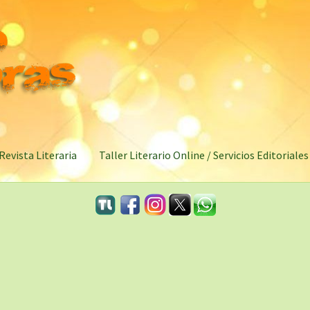
Revista Literaria
Taller Literario Online / Servicios Editoriales