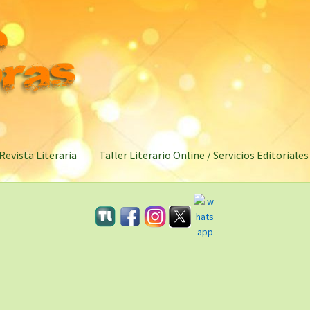
Revista Literaria
Taller Literario Online / Servicios Editoriales