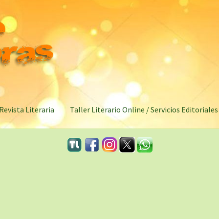
Revista Literaria
Taller Literario Online / Servicios Editoriales