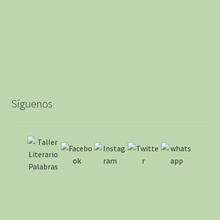
Síguenos