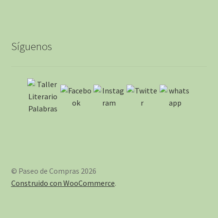
Síguenos
© Paseo de Compras 2026
Construido con WooCommerce
.