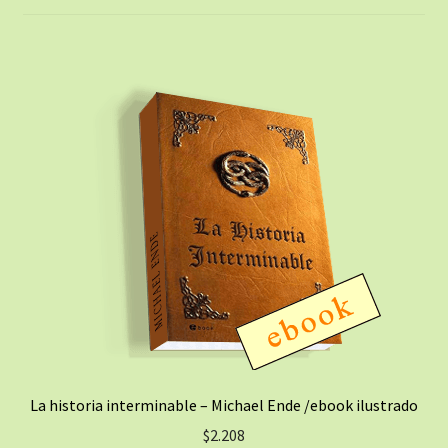
La historia interminable – Michael Ende /ebook ilustrado
$
2.208