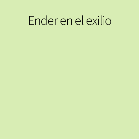
Ender en el exilio