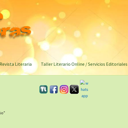
Revista Literaria
Taller Literario Online / Servicios Editoriales
io”