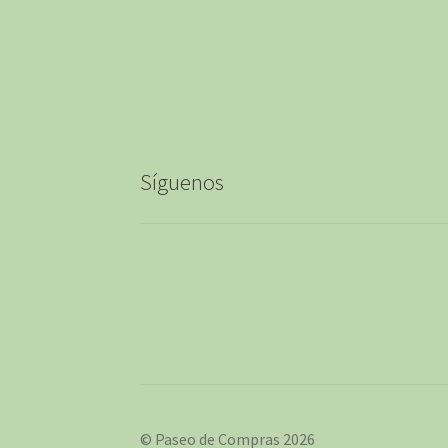
Síguenos
© Paseo de Compras 2026