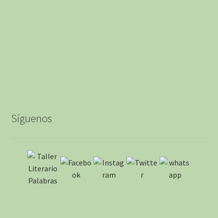
Síguenos