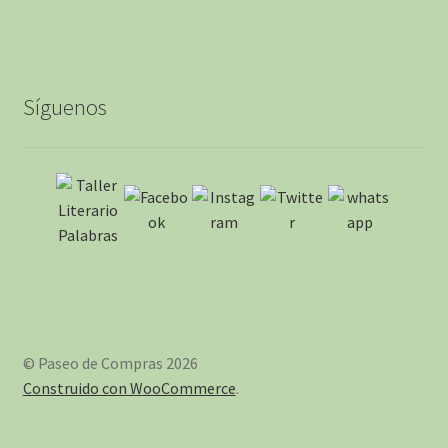
Síguenos
© Paseo de Compras 2026
Construido con WooCommerce
.