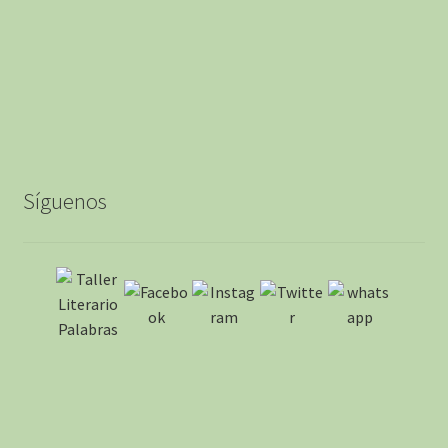
Síguenos