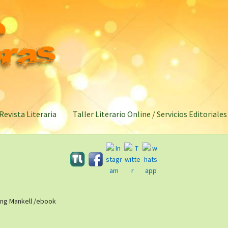
Revista Literaria
Taller Literario Online / Servicios Editoriales
ing Mankell /ebook