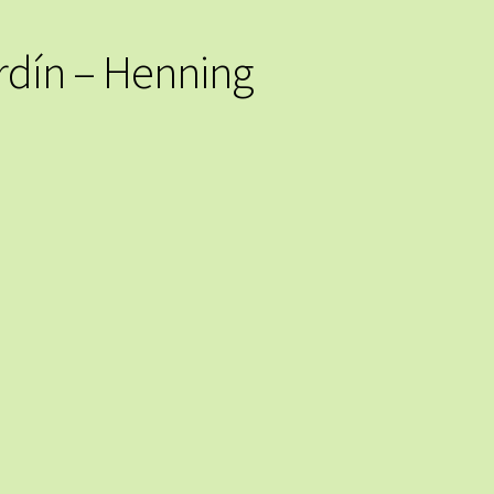
ardín – Henning