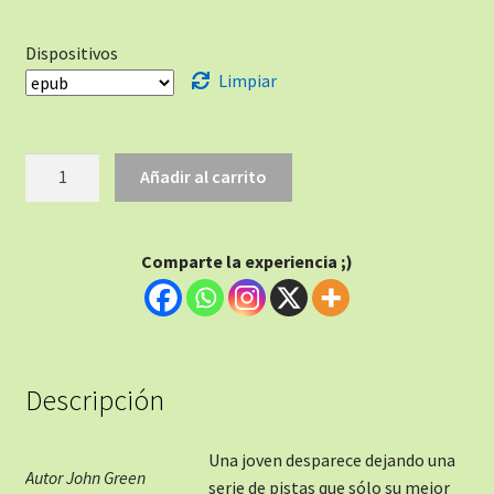
Dispositivos
Limpiar
Añadir al carrito
Comparte la experiencia ;)
Descripción
Una joven desparece dejando una
Autor John Green
serie de pistas que sólo su mejor