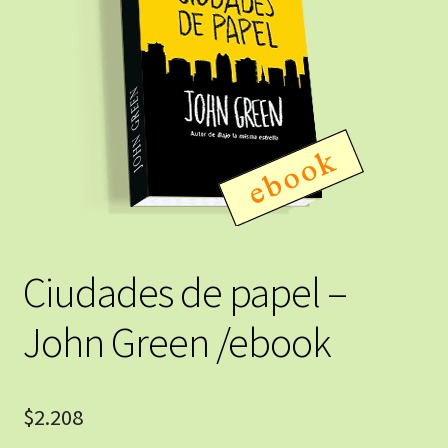
Ciudades de papel –
John Green /ebook
$
2.208