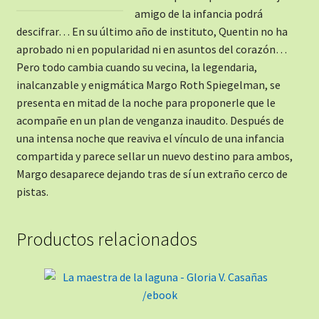
amigo de la infancia podrá
descifrar… En su último año de instituto, Quentin no ha
aprobado ni en popularidad ni en asuntos del corazón…
Pero todo cambia cuando su vecina, la legendaria,
inalcanzable y enigmática Margo Roth Spiegelman, se
presenta en mitad de la noche para proponerle que le
acompañe en un plan de venganza inaudito. Después de
una intensa noche que reaviva el vínculo de una infancia
compartida y parece sellar un nuevo destino para ambos,
Margo desaparece dejando tras de sí un extraño cerco de
pistas.
Productos relacionados