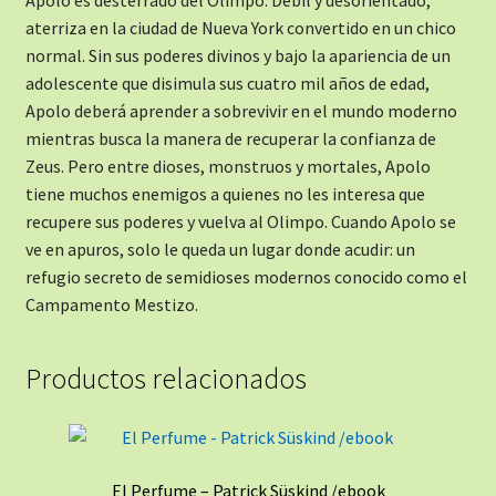
aterriza en la ciudad de Nueva York convertido en un chico
normal. Sin sus poderes divinos y bajo la apariencia de un
adolescente que disimula sus cuatro mil años de edad,
Apolo deberá aprender a sobrevivir en el mundo moderno
mientras busca la manera de recuperar la confianza de
Zeus. Pero entre dioses, monstruos y mortales, Apolo
tiene muchos enemigos a quienes no les interesa que
recupere sus poderes y vuelva al Olimpo. Cuando Apolo se
ve en apuros, solo le queda un lugar donde acudir: un
refugio secreto de semidioses modernos conocido como el
Campamento Mestizo.
Productos relacionados
El Perfume – Patrick Süskind /ebook