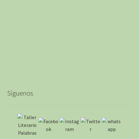
Síguenos