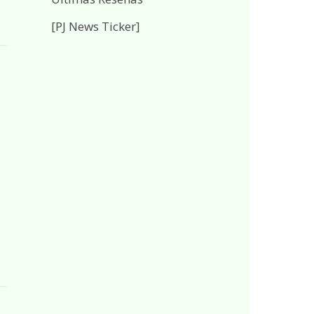
[PJ News Ticker]