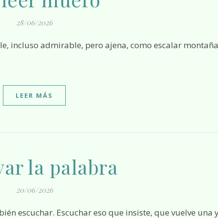
28/06/2026
LEER MÁS
ar la palabra
20/06/2026