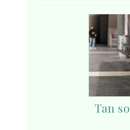
Tan so