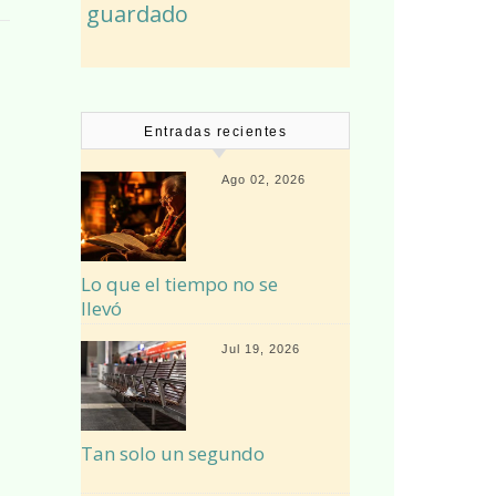
guardado
Entradas recientes
Ago 02, 2026
Lo que el tiempo no se
llevó
Jul 19, 2026
Tan solo un segundo