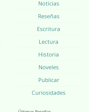
Noticias
Reseñas
Escritura
Lectura
Historia
Noveles
Publicar
Curiosidades
Últimas Reseñas