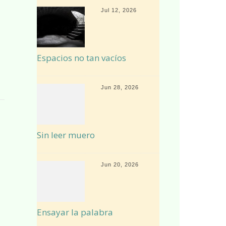
Jul 12, 2026
Espacios no tan vacíos
Jun 28, 2026
Sin leer muero
Jun 20, 2026
Ensayar la palabra