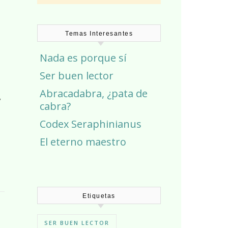
Temas Interesantes
Nada es porque sí
Ser buen lector
Abracadabra, ¿pata de
cabra?
Codex Seraphinianus
El eterno maestro
Etiquetas
SER BUEN LECTOR