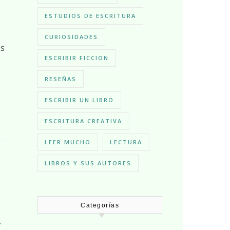
ESTUDIOS DE ESCRITURA
CURIOSIDADES
ESCRIBIR FICCION
RESEÑAS
ESCRIBIR UN LIBRO
ESCRITURA CREATIVA
LEER MUCHO
LECTURA
LIBROS Y SUS AUTORES
Categorías