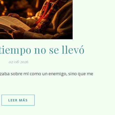
tiempo no se llevó
02/08/2026
LEER MÁS