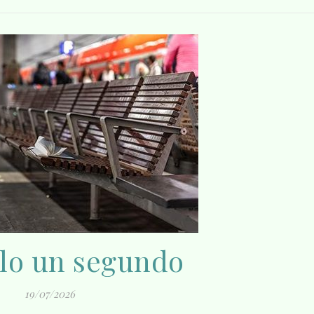
lo un segundo
19/07/2026