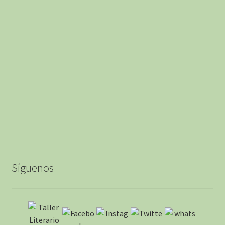
Síguenos