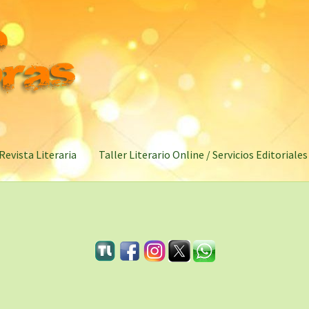
Revista Literaria
Taller Literario Online / Servicios Editoriales