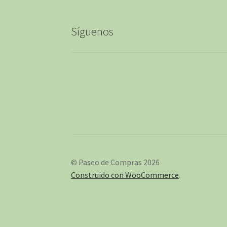
Síguenos
© Paseo de Compras 2026
Construido con WooCommerce
.