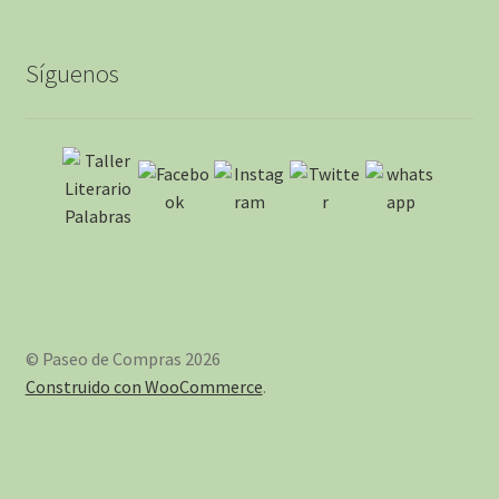
Síguenos
© Paseo de Compras 2026
Construido con WooCommerce
.