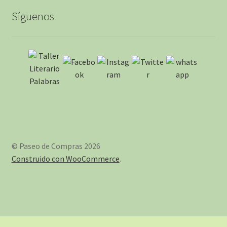
Síguenos
© Paseo de Compras 2026
Construido con WooCommerce
.