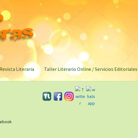
Revista Literaria
Taller Literario Online / Servicios Editoriales
/ebook