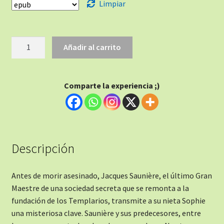
Limpiar
Añadir al carrito
Comparte la experiencia ;)
Descripción
Antes de morir asesinado, Jacques Saunière, el último Gran
Maestre de una sociedad secreta que se remonta a la
fundación de los Templarios, transmite a su nieta Sophie
una misteriosa clave. Saunière y sus predecesores, entre