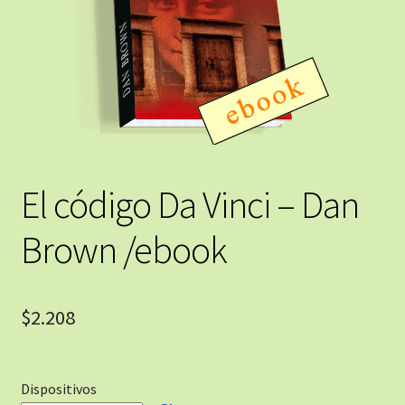
El código Da Vinci – Dan
Brown /ebook
$
2.208
Dispositivos