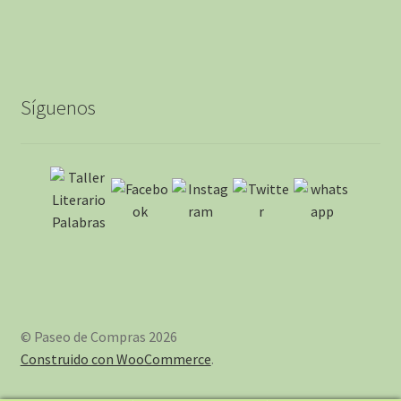
Síguenos
© Paseo de Compras 2026
Construido con WooCommerce
.