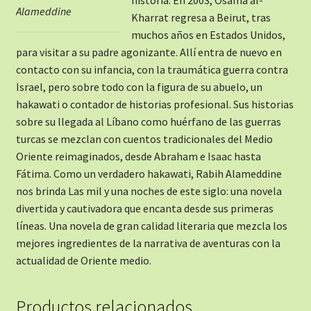
Alameddine
Kharrat regresa a Beirut, tras
muchos años en Estados Unidos,
para visitar a su padre agonizante. Allí entra de nuevo en
contacto con su infancia, con la traumática guerra contra
Israel, pero sobre todo con la figura de su abuelo, un
hakawati o contador de historias profesional. Sus historias
sobre su llegada al Líbano como huérfano de las guerras
turcas se mezclan con cuentos tradicionales del Medio
Oriente reimaginados, desde Abraham e Isaac hasta
Fátima. Como un verdadero hakawati, Rabih Alameddine
nos brinda Las mil y una noches de este siglo: una novela
divertida y cautivadora que encanta desde sus primeras
líneas. Una novela de gran calidad literaria que mezcla los
mejores ingredientes de la narrativa de aventuras con la
actualidad de Oriente medio.
Productos relacionados