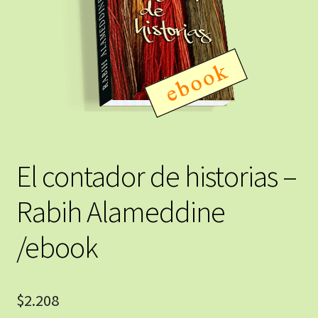
El contador de historias –
Rabih Alameddine
/ebook
$
2.208