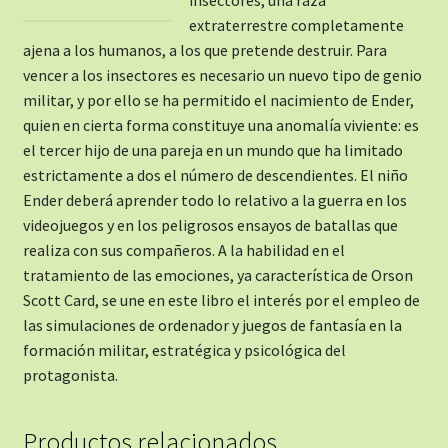
extraterrestre completamente
ajena a los humanos, a los que pretende destruir. Para
vencer a los insectores es necesario un nuevo tipo de genio
militar, y por ello se ha permitido el nacimiento de Ender,
quien en cierta forma constituye una anomalía viviente: es
el tercer hijo de una pareja en un mundo que ha limitado
estrictamente a dos el número de descendientes. El niño
Ender deberá aprender todo lo relativo a la guerra en los
videojuegos y en los peligrosos ensayos de batallas que
realiza con sus compañeros. A la habilidad en el
tratamiento de las emociones, ya característica de Orson
Scott Card, se une en este libro el interés por el empleo de
las simulaciones de ordenador y juegos de fantasía en la
formación militar, estratégica y psicológica del
protagonista.
Productos relacionados