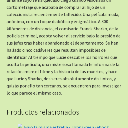
cortometraje que acababa de comprar al hijo de un
coleccionista recientemente fallecido. Una película muda,
anónima, con un toque diabólico y enigmático. A 300
kilómetros de distancia, el comisario Franck Sharko, de la
policía criminal, acepta volver al servicio bajo la presión de
sus jefes tras haber abandonado el departamento. Se han
hallado cinco cadáveres que resultan imposibles de
identificar. Al tiempo que Lucie descubre los horrores que
oculta la película, una misteriosa llamada le informa de la
relación entre el filme y la historia de las muertes, y hace
que Lucie y Sharko, dos seres absolutamente distintos, y
quizás por ello tan cercanos, se encuentren para investigar
lo que parece el mismo caso.
Productos relacionados