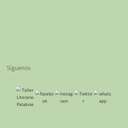
Síguenos