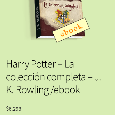
Harry Potter – La
colección completa – J.
K. Rowling /ebook
$
6.293