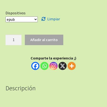
Dispositivos
Limpiar
Añadir al carrito
Comparte la experiencia ;)
Descripción