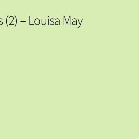
 (2) – Louisa May