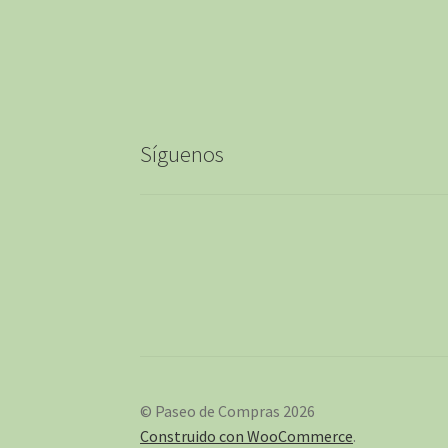
Síguenos
© Paseo de Compras 2026
Construido con WooCommerce
.