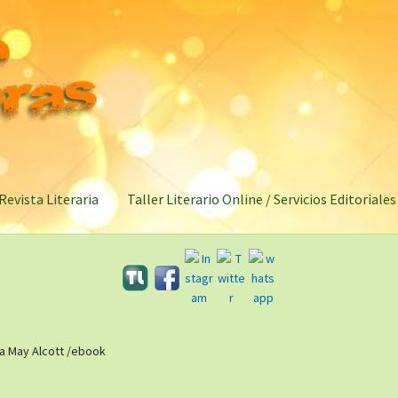
Revista Literaria
Taller Literario Online / Servicios Editoriales
sa May Alcott /ebook