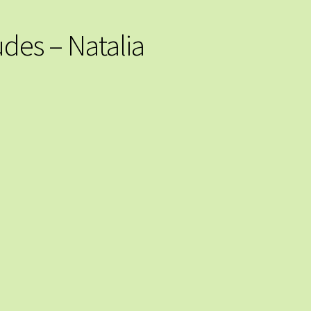
des – Natalia