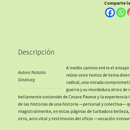
Comparte la 
Descripción
A medio camino entre el ensayo 
Autora Natalia
reúne once textos de tema diver
Ginzburg
radical, una mirada comprometi
guerra y su mordedura atroz de 
bellamente sostenido de Cesare Pavese y la experiencia 
de las historias de una historia —personal y colectiva—
magistralmente, en estas páginas de turbadora belleza, 
otro, arco vital y testimonio del oficio —vocación irrenun