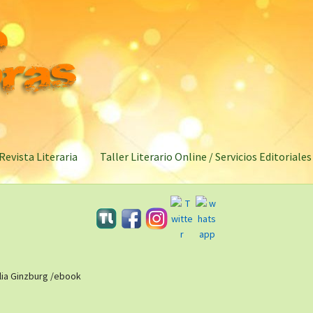
Revista Literaria
Taller Literario Online / Servicios Editoriales
lia Ginzburg /ebook