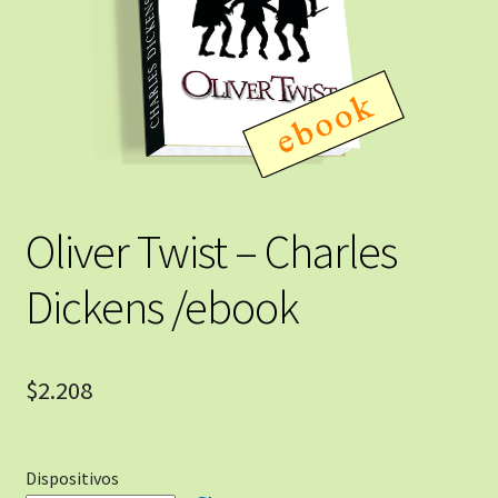
Oliver Twist – Charles
Dickens /ebook
$
2.208
Dispositivos