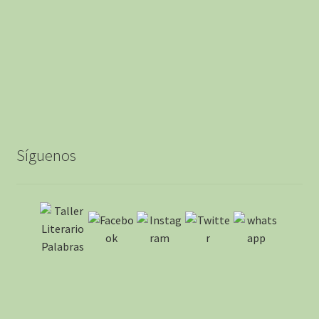
Síguenos