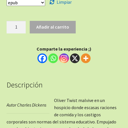
Limpiar
Añadir al carrito
Comparte la experiencia ;)
Descripción
Oliver Twist malvive en un
Autor Charles Dickens
hospicio donde escasas raciones
de comida y los castigos
corporales son normas del sistema educativo. Empujado