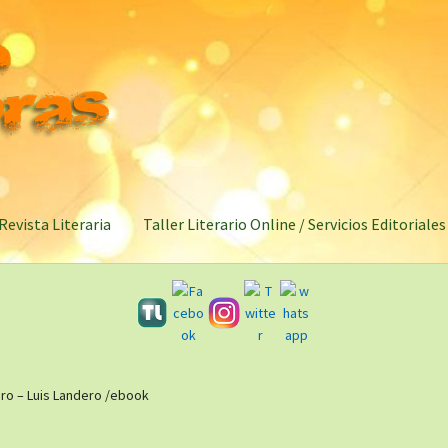
Revista Literaria
Taller Literario Online / Servicios Editoriales
ro – Luis Landero /ebook