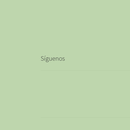
Síguenos