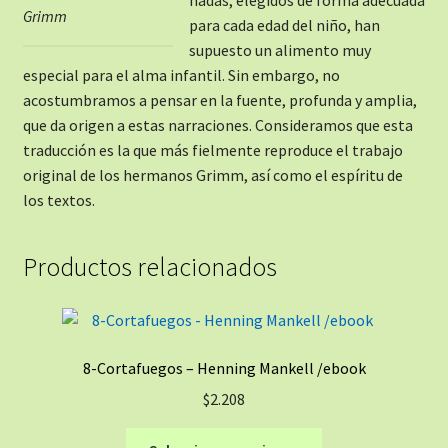
Grimm
para cada edad del niño, han
supuesto un alimento muy
especial para el alma infantil. Sin embargo, no
acostumbramos a pensar en la fuente, profunda y amplia,
que da origen a estas narraciones. Consideramos que esta
traducción es la que más fielmente reproduce el trabajo
original de los hermanos Grimm, así como el espíritu de
los textos.
Productos relacionados
8-Cortafuegos – Henning Mankell /ebook
$
2.208
Este