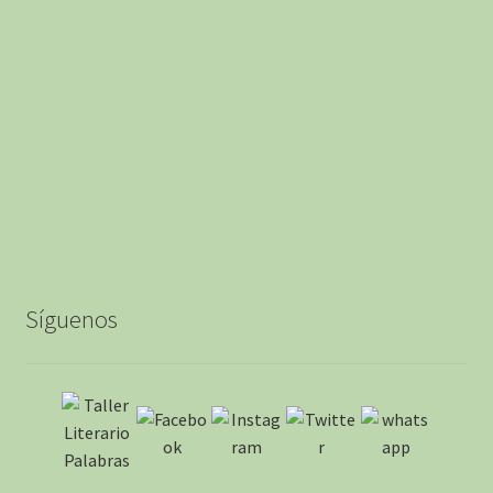
Síguenos