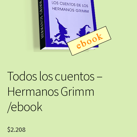
Todos los cuentos –
Hermanos Grimm
/ebook
$
2.208