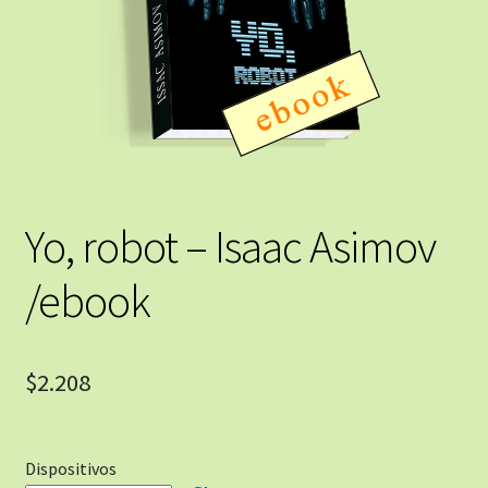
Yo, robot – Isaac Asimov
/ebook
$
2.208
Dispositivos