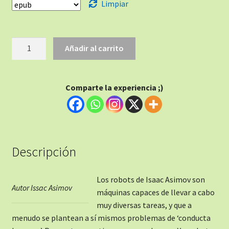
Limpiar
Añadir al carrito
Comparte la experiencia ;)
Descripción
Los robots de Isaac Asimov son
Autor Issac Asimov
máquinas capaces de llevar a cabo
muy diversas tareas, y que a
menudo se plantean a sí mismos problemas de ‘conducta