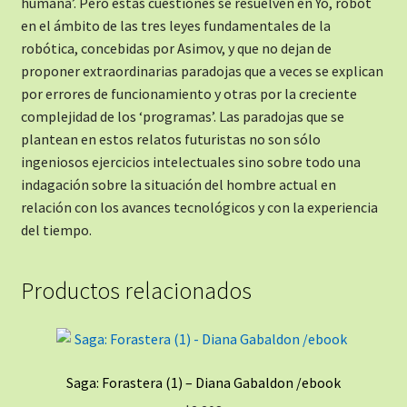
humana’. Pero estas cuestiones se resuelven en Yo, robot
en el ámbito de las tres leyes fundamentales de la
robótica, concebidas por Asimov, y que no dejan de
proponer extraordinarias paradojas que a veces se explican
por errores de funcionamiento y otras por la creciente
complejidad de los ‘programas’. Las paradojas que se
plantean en estos relatos futuristas no son sólo
ingeniosos ejercicios intelectuales sino sobre todo una
indagación sobre la situación del hombre actual en
relación con los avances tecnológicos y con la experiencia
del tiempo.
Productos relacionados
Saga: Forastera (1) – Diana Gabaldon /ebook