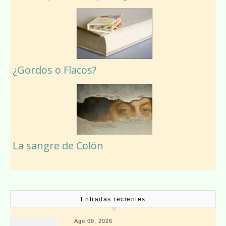
¿Gordos o Flacos?
La sangre de Colón
Entradas recientes
Ago 09, 2026