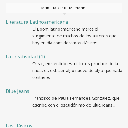
Todas las Publicaciones
Literatura Latinoamericana
El Boom latinoamericano marca el
surgimiento de muchos de los autores que
hoy en día consideramos clásicos...
La creatividad (1)
Crear, en sentido estricto, es producir de la
nada, es extraer algo nuevo de algo que nada
contiene.
Blue Jeans
Francisco de Paula Fernández González, que
escribe con el pseudónimo de Blue Jeans...
Los clásicos