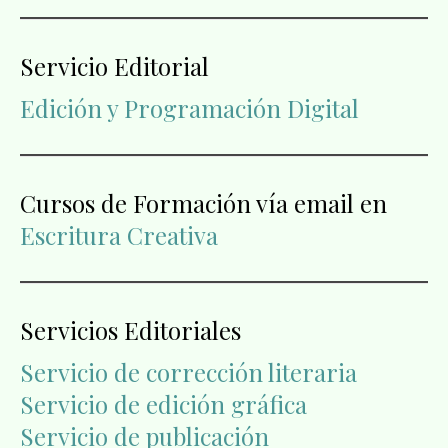
Servicio Editorial
Edición y Programación Digital
Cursos de Formación vía email en
Escritura Creativa
Servicios Editoriales
Servicio de corrección literaria
Servicio de edición gráfica
Servicio de publicación