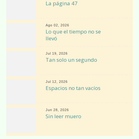
La página 47
Ago 02, 2026
Lo que el tiempo no se
llevó
Jul 19, 2026
Tan solo un segundo
Jul 12, 2026
Espacios no tan vacíos
Jun 28, 2026
Sin leer muero