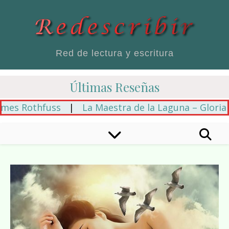
Red de lectura y escritura
Últimas Reseñas
es Rothfuss
|
La Maestra de la Laguna – Gloria Ca