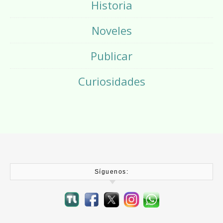
Historia
Noveles
Publicar
Curiosidades
Síguenos: