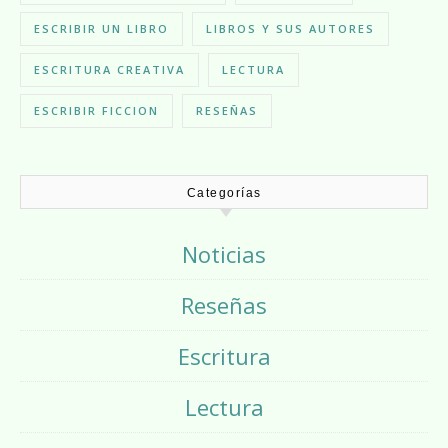
ESCRIBIR UN LIBRO
LIBROS Y SUS AUTORES
ESCRITURA CREATIVA
LECTURA
ESCRIBIR FICCION
RESEÑAS
Categorías
Noticias
Reseñas
Escritura
Lectura