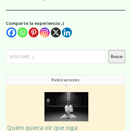
Comparte la experiencia ;)
Buscar
Buscar
Publicaciones
Quien quiera oír que oiga