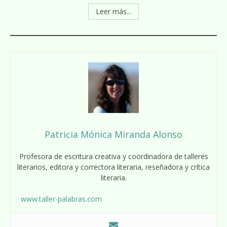
Leer más...
Patricia Mónica Miranda Alonso
Profesora de escritura creativa y coordinadora de talleres
literarios, editora y correctora literaria, reseñadora y crítica
literaria.
www.taller-palabras.com