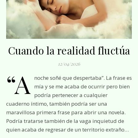
Cuando la realidad fluctúa
12/04/2026
“A
noche soñé que despertaba”. La frase es
mía y se me acaba de ocurrir pero bien
podría pertenecer a cualquier
cuaderno íntimo, también podría ser una
maravillosa primera frase para abrir una novela.
Podría tratarse también de la vaga inquietud de
quien acaba de regresar de un territorio extraño…