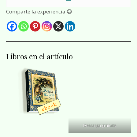
Comparte la experiencia 😉
Libros en el artículo
Descarga gratuita