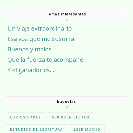
Temas Interesantes
Un viaje extraordinario
Esa voz que me susurra
Buenos y malos
Que la fuerza te acompañe
Y el ganador es…
Etiquetas
CURIOSIDADES
SER BUEN LECTOR
ESTUDIOS DE ESCRITURA
LEER MUCHO