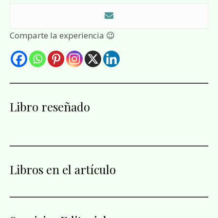
Comparte la experiencia 😉
Libro reseñado
Libros en el artículo