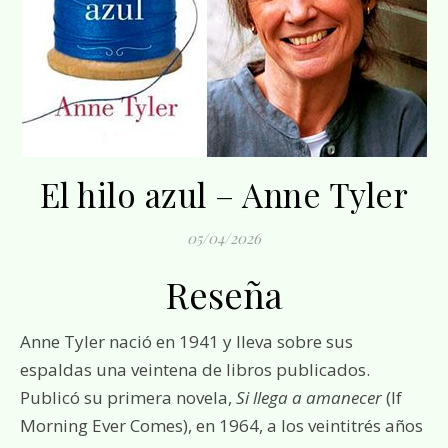
El hilo azul – Anne Tyler
05/04/2026
Reseña
Anne Tyler nació en 1941 y lleva sobre sus
espaldas una veintena de libros publicados.
Publicó su primera novela,
Si llega a amanecer
(If
Morning Ever Comes), en 1964, a los veintitrés años