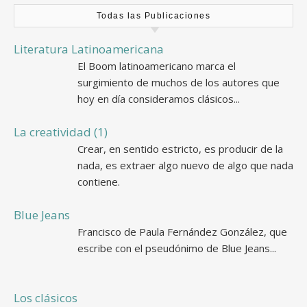
Todas las Publicaciones
Literatura Latinoamericana
El Boom latinoamericano marca el
surgimiento de muchos de los autores que
hoy en día consideramos clásicos...
La creatividad (1)
Crear, en sentido estricto, es producir de la
nada, es extraer algo nuevo de algo que nada
contiene.
Blue Jeans
Francisco de Paula Fernández González, que
escribe con el pseudónimo de Blue Jeans...
Los clásicos