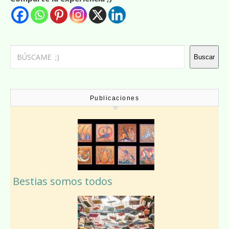
Buscar
Buscar
Publicaciones
Bestias somos todos