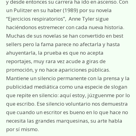
y desde entonces su carrera ha ido en ascenso. Con
un Pulitzer en su haber (1989) por su novela
“Ejercicios respiratorios”, Anne Tyler sigue
haciéndonos estremecer con cada nueva historia.
Muchas de sus novelas se han convertido en best
sellers pero la fama parece no afectarla y hasta
ahuyentarla, la prueba es que no acepta
reportajes, muy rara vez acude a giras de
promoción, y no hace apariciones públicas.
Mantiene un silencio permanente con la prensa y la
publicidad mediática como una especie de slogan
que repite en silencio: aquí estoy, júzguenme por lo
que escribo. Ese silencio voluntario nos demuestra
que cuando un escritor es bueno en lo que hace no
necesita las grandes marquesinas, su arte habla
por sí mismo.