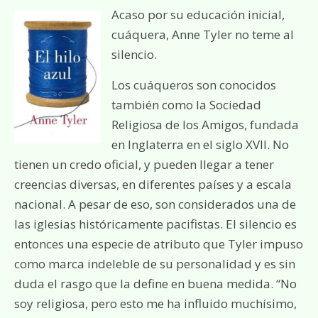
Acaso por su educación inicial,
cuáquera, Anne Tyler no teme al
silencio.
Los cuáqueros son conocidos
también como la Sociedad
Religiosa de los Amigos, fundada
en Inglaterra en el siglo XVII. No
tienen un credo oficial, y pueden llegar a tener
creencias diversas, en diferentes países y a escala
nacional. A pesar de eso, son considerados una de
las iglesias históricamente pacifistas. El silencio es
entonces una especie de atributo que Tyler impuso
como marca indeleble de su personalidad y es sin
duda el rasgo que la define en buena medida. “No
soy religiosa, pero esto me ha influido muchísimo,