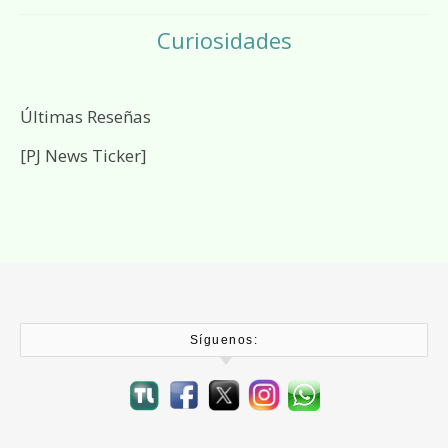
Curiosidades
Últimas Reseñas
[PJ News Ticker]
Síguenos: