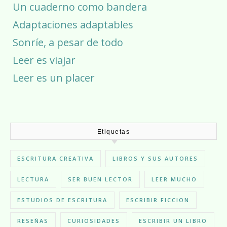
Un cuaderno como bandera
Adaptaciones adaptables
Sonríe, a pesar de todo
Leer es viajar
Leer es un placer
Etiquetas
ESCRITURA CREATIVA
LIBROS Y SUS AUTORES
LECTURA
SER BUEN LECTOR
LEER MUCHO
ESTUDIOS DE ESCRITURA
ESCRIBIR FICCION
RESEÑAS
CURIOSIDADES
ESCRIBIR UN LIBRO