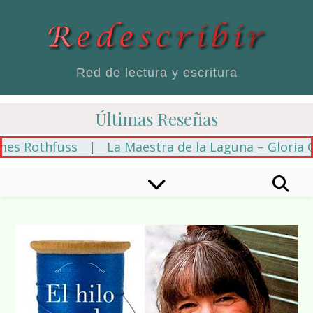
Red de lectura y escritura
Últimas Reseñas
s Rothfuss
|
La Maestra de la Laguna – Gloria Cas