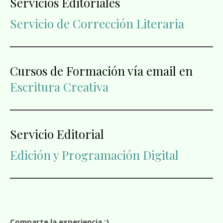
Servicios Editoriales
Servicio de Corrección Literaria
Cursos de Formación vía email en
Escritura Creativa
Servicio Editorial
Edición y Programación Digital
Comparte la experiencia ;)