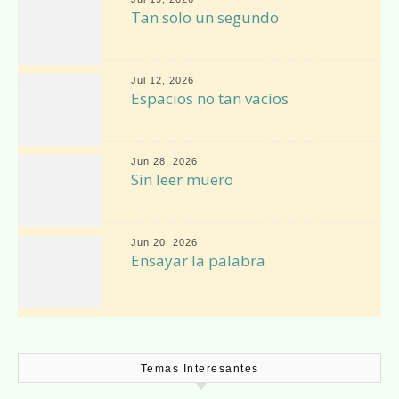
Tan solo un segundo
Jul 12, 2026
Espacios no tan vacíos
Jun 28, 2026
Sin leer muero
Jun 20, 2026
Ensayar la palabra
Temas Interesantes