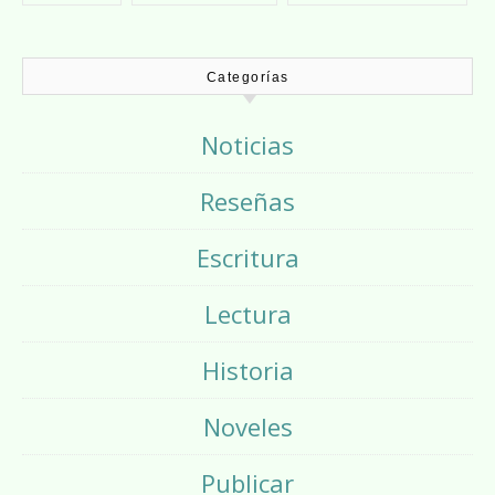
Categorías
Noticias
Reseñas
Escritura
Lectura
Historia
Noveles
Publicar