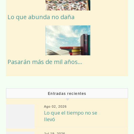
Lo que abunda no daña
Pasarán más de mil años…
Entradas recientes
Ago 02, 2026
Lo que el tiempo no se
llevó
Jul 19, 2026