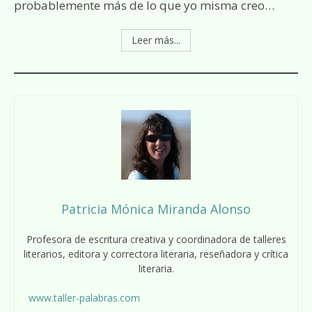
probablemente más de lo que yo misma creo…
Leer más...
Patricia Mónica Miranda Alonso
Profesora de escritura creativa y coordinadora de talleres
literarios, editora y correctora literaria, reseñadora y crítica
literaria.
www.taller-palabras.com