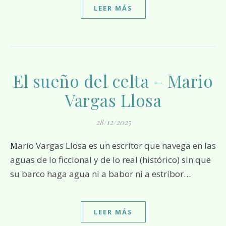
LEER MÁS
El sueño del celta – Mario
Vargas Llosa
28/12/2025
Mario Vargas Llosa es un escritor que navega en las
aguas de lo ficcional y de lo real (histórico) sin que
su barco haga agua ni a babor ni a estribor…
LEER MÁS