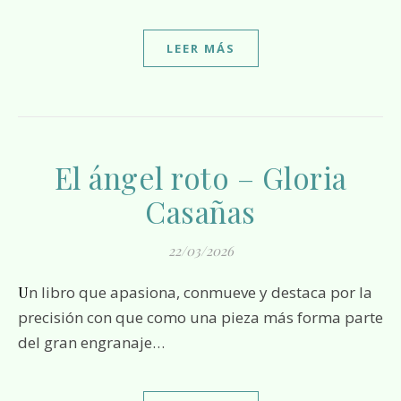
LEER MÁS
El ángel roto – Gloria
Casañas
22/03/2026
Un libro que apasiona, conmueve y destaca por la
precisión con que como una pieza más forma parte
del gran engranaje…