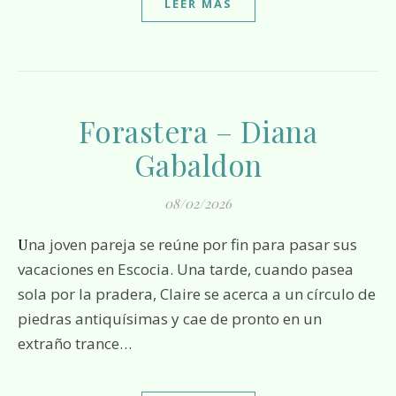
LEER MÁS
Forastera – Diana
Gabaldon
08/02/2026
Una joven pareja se reúne por fin para pasar sus
vacaciones en Escocia. Una tarde, cuando pasea
sola por la pradera, Claire se acerca a un círculo de
piedras antiquísimas y cae de pronto en un
extraño trance…