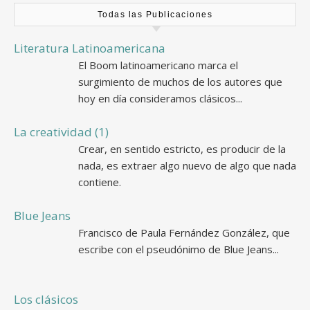
Todas las Publicaciones
Literatura Latinoamericana
El Boom latinoamericano marca el
surgimiento de muchos de los autores que
hoy en día consideramos clásicos...
La creatividad (1)
Crear, en sentido estricto, es producir de la
nada, es extraer algo nuevo de algo que nada
contiene.
Blue Jeans
Francisco de Paula Fernández González, que
escribe con el pseudónimo de Blue Jeans...
Los clásicos