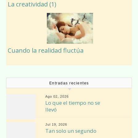
La creatividad (1)
Cuando la realidad fluctúa
Entradas recientes
Ago 02, 2026
Lo que el tiempo no se
llevó
Jul 19, 2026
Tan solo un segundo