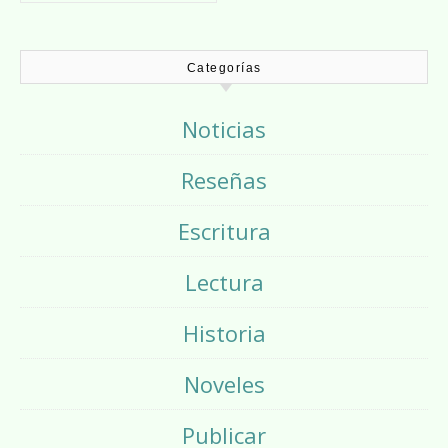
Categorías
Noticias
Reseñas
Escritura
Lectura
Historia
Noveles
Publicar