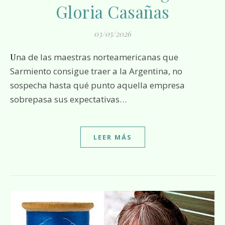
Gloria Casañas
03/05/2026
Una de las maestras norteamericanas que
Sarmiento consigue traer a la Argentina, no
sospecha hasta qué punto aquella empresa
sobrepasa sus expectativas…
LEER MÁS