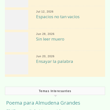
Jul 12, 2026
Espacios no tan vacíos
Jun 28, 2026
Sin leer muero
Jun 20, 2026
Ensayar la palabra
Temas Interesantes
Poema para Almudena Grandes