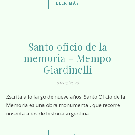
LEER MÁS
Santo oficio de la
memoria – Mempo
Giardinelli
01/03/2026
Escrita a lo largo de nueve años, Santo Oficio de la
Memoria es una obra monumental, que recorre
noventa años de historia argentina…