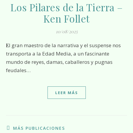
Los Pilares de la Tierra –
Ken Follet
10/08/2025
El gran maestro de la narrativa y el suspense nos
transporta a la Edad Media, a un fascinante
mundo de reyes, damas, caballeros y pugnas
feudales…
LEER MÁS
MÁS PUBLICACIONES