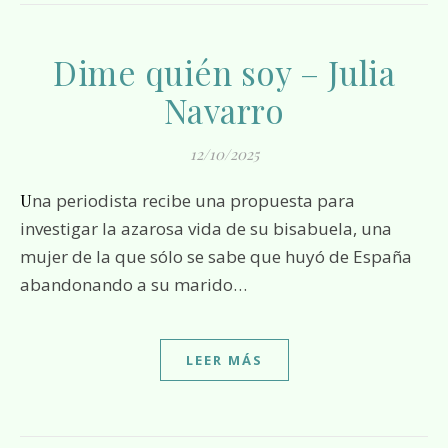
Dime quién soy – Julia
Navarro
12/10/2025
Una periodista recibe una propuesta para
investigar la azarosa vida de su bisabuela, una
mujer de la que sólo se sabe que huyó de España
abandonando a su marido…
LEER MÁS