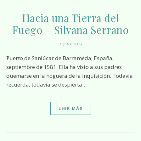
Hacia una Tierra del
Fuego – Silvana Serrano
05/10/2025
Puerto de Sanlúcar de Barrameda, España,
septiembre de 1581. Ella ha visto a sus padres
quemarse en la hoguera de la Inquisición. Todavía
recuerda, todavía se despierta…
LEER MÁS