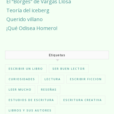
El “Borges” de Vargas Llosa
Teoría del iceberg
Querido villano
¡Qué Odisea Homero!
Etiquetas
ESCRIBIR UN LIBRO
SER BUEN LECTOR
CURIOSIDADES
LECTURA
ESCRIBIR FICCION
LEER MUCHO
RESEÑAS
ESTUDIOS DE ESCRITURA
ESCRITURA CREATIVA
LIBROS Y SUS AUTORES