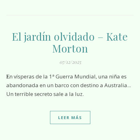
El jardín olvidado – Kate
Morton
07/12/2025
En vísperas de la 1ª Guerra Mundial, una niña es
abandonada en un barco con destino a Australia...
Un terrible secreto sale a la luz.
LEER MÁS