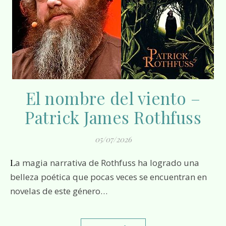
El nombre del viento –
Patrick James Rothfuss
05/07/2026
La magia narrativa de Rothfuss ha logrado una
belleza poética que pocas veces se encuentran en
novelas de este género…