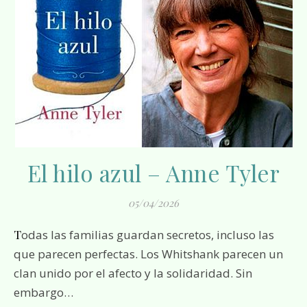
El hilo azul – Anne Tyler
05/04/2026
Todas las familias guardan secretos, incluso las
que parecen perfectas. Los Whitshank parecen un
clan unido por el afecto y la solidaridad. Sin
embargo…