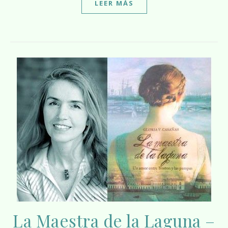
LEER MÁS
La Maestra de la Laguna –