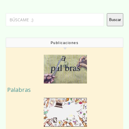
Buscar
Buscar
Publicaciones
Palabras