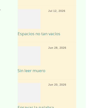
.
Jul 12, 2026
Espacios no tan vacíos
Jun 28, 2026
Sin leer muero
Jun 20, 2026
Ensayar la palabra