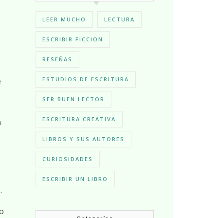
LEER MUCHO
LECTURA
ESCRIBIR FICCION
RESEÑAS
e
ESTUDIOS DE ESCRITURA
SER BUEN LECTOR
ESCRITURA CREATIVA
n
LIBROS Y SUS AUTORES
CURIOSIDADES
ESCRIBIR UN LIBRO
.
do