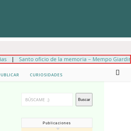
Santo oficio de la memoria – Mempo Giardinelli
|
PUBLICAR
CURIOSIDADES
Buscar
Buscar
Publicaciones