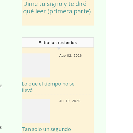
Dime tu signo y te diré
qué leer (primera parte)
Entradas recientes
Ago 02, 2026
Lo que el tiempo no se
e
llevó
Jul 19, 2026
s
Tan solo un segundo