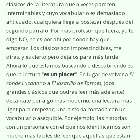
clásicos de la literatura que a veces parecen
interminables y cuyo vocabulario es demasiado
anticuado, cualquiera llega a bostezar después del
segundo párrafo. Por más profesor que fuera, yo te
digo NO, no es por ahí por donde hay que
empezar. Los clásicos son imprescindibles, me
dirás, y es cierto pero dejalos para más tarde.
Ahora lo que estamos buscando o descubriendo es
que la lectura “
es un placer
”. En lugar de volver a
El
conde Lucanor
o a
El lazarillo de Tormes
, (dos
grandes clásicos que podrás leer más adelante)
decántate por algo más moderno, una lectura más
light para empezar, una historia contada con un
vocabulario asequible. Por ejemplo, las historias
con un personaje con el que nos identificamos son
mucho más fáciles de leer que aquellas que están