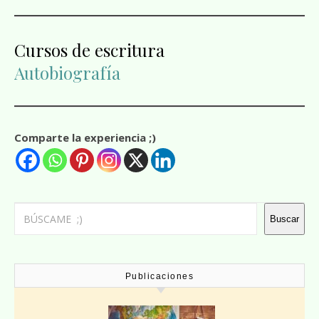
Cursos de escritura
Autobiografía
Comparte la experiencia ;)
Buscar
Buscar
Publicaciones