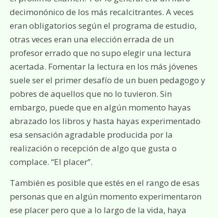
decimonónico de los más recalcitrantes. A veces
eran obligatorios según el programa de estudio,
otras veces eran una elección errada de un
profesor errado que no supo elegir una lectura
acertada. Fomentar la lectura en los más jóvenes
suele ser el primer desafío de un buen pedagogo y
pobres de aquellos que no lo tuvieron. Sin
embargo, puede que en algún momento hayas
abrazado los libros y hasta hayas experimentado
esa sensación agradable producida por la
realización o recepción de algo que gusta o
complace. “El placer”.
También es posible que estés en el rango de esas
personas que en algún momento experimentaron
ese placer pero que a lo largo de la vida, haya