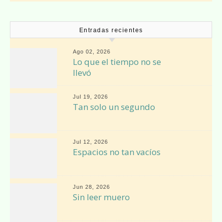
Entradas recientes
Ago 02, 2026
Lo que el tiempo no se
llevó
Jul 19, 2026
Tan solo un segundo
Jul 12, 2026
Espacios no tan vacíos
Jun 28, 2026
Sin leer muero