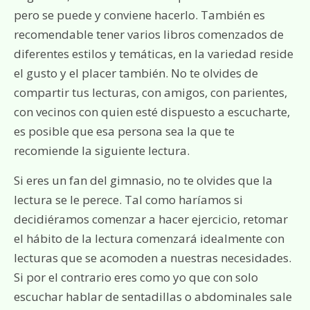
pero se puede y conviene hacerlo. También es
recomendable tener varios libros comenzados de
diferentes estilos y temáticas, en la variedad reside
el gusto y el placer también. No te olvides de
compartir tus lecturas, con amigos, con parientes,
con vecinos con quien esté dispuesto a escucharte,
es posible que esa persona sea la que te
recomiende la siguiente lectura.
Si eres un fan del gimnasio, no te olvides que la
lectura se le perece. Tal como haríamos si
decidiéramos comenzar a hacer ejercicio, retomar
el hábito de la lectura comenzará idealmente con
lecturas que se acomoden a nuestras necesidades.
Si por el contrario eres como yo que con solo
escuchar hablar de sentadillas o abdominales sale