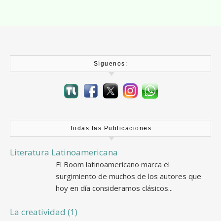
Síguenos:
Todas las Publicaciones
Literatura Latinoamericana
El Boom latinoamericano marca el
surgimiento de muchos de los autores que
hoy en día consideramos clásicos...
La creatividad (1)