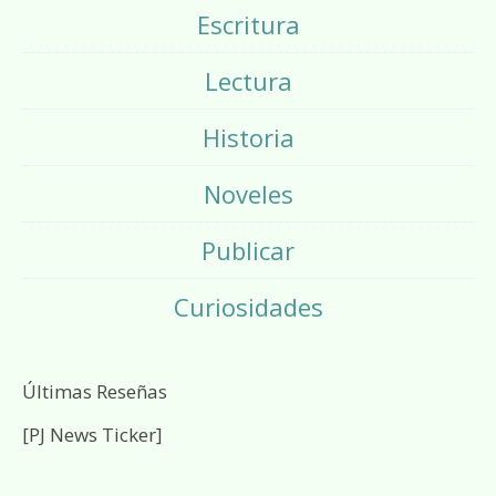
Escritura
Lectura
Historia
Noveles
Publicar
Curiosidades
Últimas Reseñas
[PJ News Ticker]