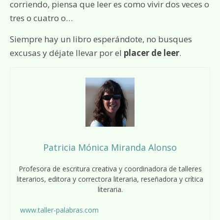
corriendo, piensa que leer es como vivir dos veces o
tres o cuatro o…
Siempre hay un libro esperándote, no busques
excusas y déjate llevar por el
placer de leer
.
Patricia Mónica Miranda Alonso
Profesora de escritura creativa y coordinadora de talleres
literarios, editora y correctora literaria, reseñadora y crítica
literaria.
www.taller-palabras.com