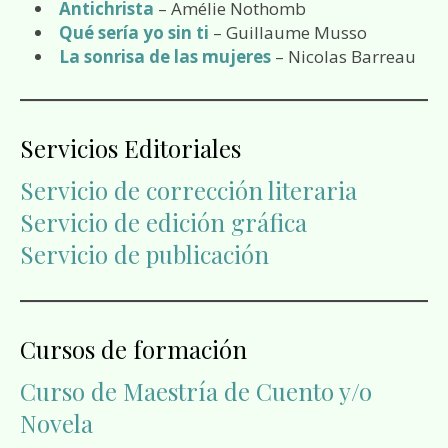
Antichrista
– Amélie Nothomb
Qué sería yo sin ti
– Guillaume Musso
La sonrisa de las mujeres
– Nicolas Barreau
Servicios Editoriales
Servicio de corrección literaria
Servicio de edición gráfica
Servicio de publicación
Cursos de formación
Curso de Maestría de Cuento y/o
Novela