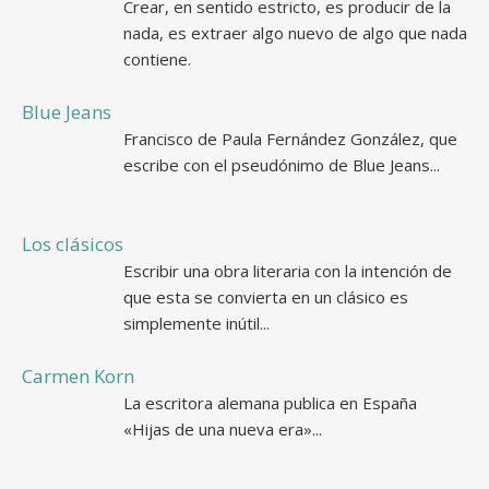
Crear, en sentido estricto, es producir de la
nada, es extraer algo nuevo de algo que nada
contiene.
Blue Jeans
Francisco de Paula Fernández González, que
escribe con el pseudónimo de Blue Jeans...
Los clásicos
Escribir una obra literaria con la intención de
que esta se convierta en un clásico es
simplemente inútil...
Carmen Korn
La escritora alemana publica en España
«Hijas de una nueva era»...