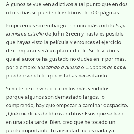
Algunos se vuelven adictivos a tal punto que en dos
o tres días se pueden leer libros de 700 páginas.
Empecemos sin embargo por uno más cortito
Bajo
la misma estrella
de
John Green
y hasta es posible
que hayas visto la película y entonces el ejercicio
de comparar será un placer doble. Si descubres
que el autor te ha gustado no dudes en ir por más,
por ejemplo:
Buscando a Alaska
o
Ciudades de papel
pueden ser el clic que estabas necesitando.
Si no te he convencido con los más vendidos
porque algunos son demasiado largos, lo
comprendo, hay que empezar a caminar despacito.
¿Qué me dices de libros cortitos? Esos que se leen
en una sola tarde. Bien, creo que he tocado un
punto importante, tu ansiedad, no es nada ya