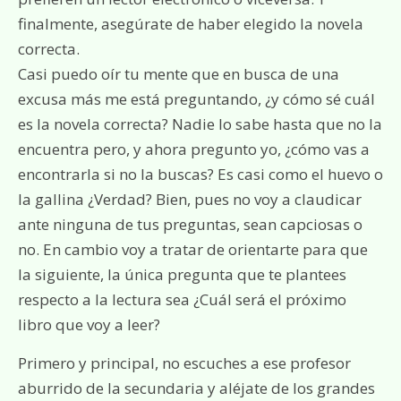
finalmente, asegúrate de haber elegido la novela
correcta.
Casi puedo oír tu mente que en busca de una
excusa más me está preguntando, ¿y cómo sé cuál
es la novela correcta? Nadie lo sabe hasta que no la
encuentra pero, y ahora pregunto yo, ¿cómo vas a
encontrarla si no la buscas? Es casi como el huevo o
la gallina ¿Verdad? Bien, pues no voy a claudicar
ante ninguna de tus preguntas, sean capciosas o
no. En cambio voy a tratar de orientarte para que
la siguiente, la única pregunta que te plantees
respecto a la lectura sea ¿Cuál será el próximo
libro que voy a leer?
Primero y principal, no escuches a ese profesor
aburrido de la secundaria y aléjate de los grandes