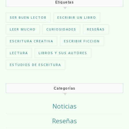
Etiquetas
SER BUEN LECTOR
ESCRIBIR UN LIBRO
LEER MUCHO
CURIOSIDADES
RESEÑAS
ESCRITURA CREATIVA
ESCRIBIR FICCION
LECTURA
LIBROS Y SUS AUTORES
ESTUDIOS DE ESCRITURA
Categorías
Noticias
Reseñas