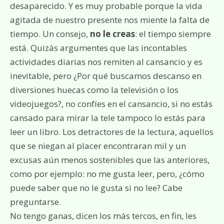
desaparecido. Y es muy probable porque la vida
agitada de nuestro presente nos miente la falta de
tiempo. Un consejo,
no le creas
: el tiempo siempre
está. Quizás argumentes que las incontables
actividades diarias nos remiten al cansancio y es
inevitable, pero ¿Por qué buscamos descanso en
diversiones huecas como la televisión o los
videojuegos?, no confíes en el cansancio, si no estás
cansado para mirar la tele tampoco lo estás para
leer un libro. Los detractores de la lectura, aquellos
que se niegan al placer encontraran mil y un
excusas aún menos sostenibles que las anteriores,
como por ejemplo: no me gusta leer, pero, ¿cómo
puede saber que no le gusta si no lee? Cabe
preguntarse.
No tengo ganas, dicen los más tercos, en fin, les