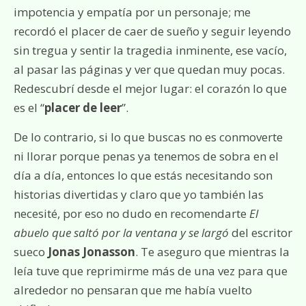
impotencia y empatía por un personaje; me
recordó el placer de caer de sueño y seguir leyendo
sin tregua y sentir la tragedia inminente, ese vacío,
al pasar las páginas y ver que quedan muy pocas.
Redescubrí desde el mejor lugar: el corazón lo que
es el “
placer de leer
”.
De lo contrario, si lo que buscas no es conmoverte
ni llorar porque penas ya tenemos de sobra en el
día a día, entonces lo que estás necesitando son
historias divertidas y claro que yo también las
necesité, por eso no dudo en recomendarte
El
abuelo que saltó por la ventana y se largó
del escritor
sueco
Jonas Jonasson
. Te aseguro que mientras la
leía tuve que reprimirme más de una vez para que
alrededor no pensaran que me había vuelto