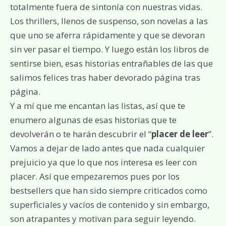
totalmente fuera de sintonía con nuestras vidas.
Los thrillers, llenos de suspenso, son novelas a las
que uno se aferra rápidamente y que se devoran
sin ver pasar el tiempo. Y luego están los libros de
sentirse bien, esas historias entrañables de las que
salimos felices tras haber devorado página tras
página.
Y a mí que me encantan las listas, así que te
enumero algunas de esas historias que te
devolverán o te harán descubrir el “
placer de leer
”.
Vamos a dejar de lado antes que nada cualquier
prejuicio ya que lo que nos interesa es leer con
placer. Así que empezaremos pues por los
bestsellers que han sido siempre criticados como
superficiales y vacíos de contenido y sin embargo,
son atrapantes y motivan para seguir leyendo.