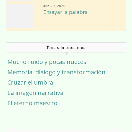
Jun 20, 2026
Ensayar la palabra
Temas Interesantes
Mucho ruido y pocas nueces
Memoria, diálogo y transformación
Cruzar el umbral
La imagen narrativa
El eterno maestro