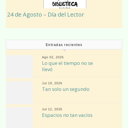
24 de Agosto – Día del Lector
Entradas recientes
Ago 02, 2026
Lo que el tiempo no se
llevó
Jul 19, 2026
Tan solo un segundo
Jul 12, 2026
Espacios no tan vacíos