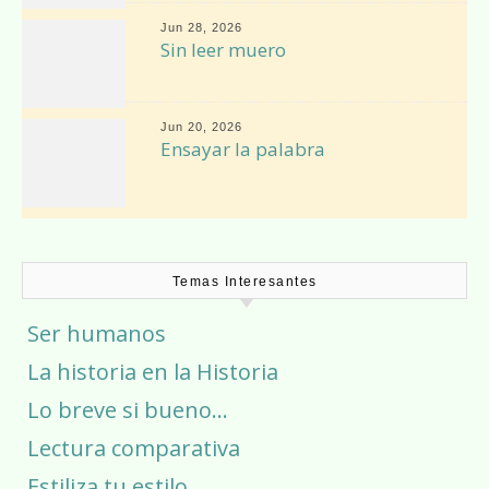
Jun 28, 2026
Sin leer muero
Jun 20, 2026
Ensayar la palabra
Temas Interesantes
Ser humanos
La historia en la Historia
Lo breve si bueno…
Lectura comparativa
Estiliza tu estilo