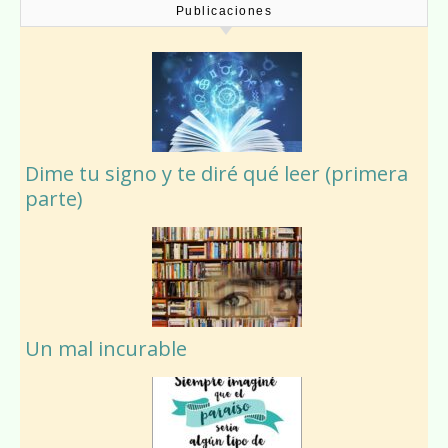
Publicaciones
Dime tu signo y te diré qué leer (primera
parte)
Un mal incurable