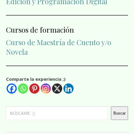
Edición y Programación Digital
Cursos de formación
Curso de Maestría de Cuento y/o
Novela
Comparte la experiencia ;)
Buscar
Buscar