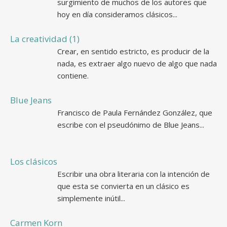
surgimiento de muchos de los autores que
hoy en día consideramos clásicos...
La creatividad (1)
Crear, en sentido estricto, es producir de la
nada, es extraer algo nuevo de algo que nada
contiene.
Blue Jeans
Francisco de Paula Fernández González, que
escribe con el pseudónimo de Blue Jeans...
Los clásicos
Escribir una obra literaria con la intención de
que esta se convierta en un clásico es
simplemente inútil...
Carmen Korn