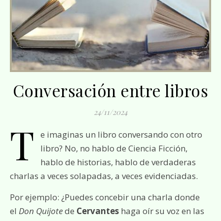
Conversación entre libros
24/11/2024
T
e imaginas un libro conversando con otro
libro? No, no hablo de Ciencia Ficción,
hablo de historias, hablo de verdaderas
charlas a veces solapadas, a veces evidenciadas.
Por ejemplo: ¿Puedes concebir una charla donde
el
Don Quijote
de
Cervantes
haga oír su voz en las