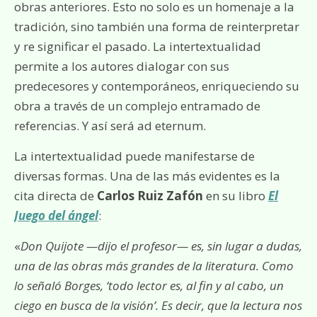
obras anteriores. Esto no solo es un homenaje a la
tradición, sino también una forma de reinterpretar
y re significar el pasado. La intertextualidad
permite a los autores dialogar con sus
predecesores y contemporáneos, enriqueciendo su
obra a través de un complejo entramado de
referencias. Y así será ad eternum.
La intertextualidad puede manifestarse de
diversas formas. Una de las más evidentes es la
cita directa de
Carlos Ruiz Zafón
en su libro
El
Juego del ángel
:
«
Don Quijote —dijo el profesor— es, sin lugar a dudas,
una de las obras más grandes de la literatura. Como
lo señaló Borges, ‘todo lector es, al fin y al cabo, un
ciego en busca de la visión’. Es decir, que la lectura nos