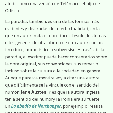
alude como una versión de Telémaco, el hijo de
Odiseo.
La parodia, también, es una de las formas más
evidentes y divertidas de intertextualidad, en la
que un autor imita o reproduce el estilo, los temas
o los géneros de otra obra o de otro autor con un
fin crítico, humorístico o subversivo. A través de la
parodia, el escritor puede hacer comentarios sobre
la obra original, sus convenciones, sus temas o
incluso sobre la cultura o la sociedad en general.
Aunque parezca mentira voy a citar una autora
que difícilmente se la vincule con el sentido del
humor:
Jane Austen.
Y es que la autora inglesa
tenía sentido del humory la ironía era su fuerte.
En
La abadía de Northanger
, por ejemplo, realiza