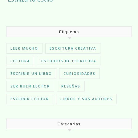
Etiquetas
LEER MUCHO
ESCRITURA CREATIVA
LECTURA
ESTUDIOS DE ESCRITURA
ESCRIBIR UN LIBRO
CURIOSIDADES
SER BUEN LECTOR
RESEÑAS
ESCRIBIR FICCION
LIBROS Y SUS AUTORES
Categorías