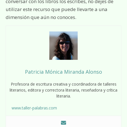
conversar con los libros los escribes, no dejes de
utilizar este recurso que puede llevarte a una
dimensión que aún no conoces.
Patricia Mónica Miranda Alonso
Profesora de escritura creativa y coordinadora de talleres
literarios, editora y correctora literaria, reseñadora y crítica
literaria.
www.taller-palabras.com