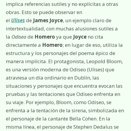
implica referencias sutiles y no explícitas a otras
obras. Esto se puede observar en
el
Ulises
de
James Joyce
, un ejemplo claro de
intertextualidad, con muchas alusiones sutiles a
la
Odisea
de
Homero
ya que
Joyce
no cita
directamente a
Homero
; en lugar de eso, utiliza la
estructura y los personajes del poema épico de
manera implícita. El protagonista, Leopold Bloom,
es una versión moderna de Odiseo (Ulises) que
atraviesa un día ordinario en Dublín, las
situaciones y personajes que encuentra evocan las
pruebas y las tentaciones que Odiseo enfrenta en
su viaje. Por ejemplo, Bloom, como Odiseo, se
enfrenta a la tentación de la sirena, simbolizada en
el personaje de la cantante Bella Cohen. En la
misma línea, el personaje de Stephen Dedalus se