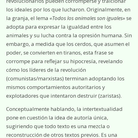
revolucionarios pueden corromperse y traicionar
los ideales por los que lucharon. Originalmente, en
la granja, el lema
«Todos los animales son iguales»
se
adopta para expresar la igualdad entre los
animales y su lucha contra la opresión humana. Sin
embargo, a medida que los cerdos, que asumen el
poder, se convierten en tiranos, esta frase se
corrompe para reflejar su hipocresía, revelando
cómo los líderes de la revolución
(comunistas/marxistas) terminan adoptando los
mismos comportamientos autoritarios y
explotadores que intentaron destruir (zaristas).
Conceptualmente hablando, la intertextualidad
pone en cuestión la idea de autoría única,
sugiriendo que todo texto es una mezcla o
reconstrucción de otros textos previos. Es una