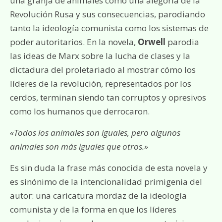
una granja de animales como una alegoría de la
Revolución Rusa y sus consecuencias, parodiando
tanto la ideología comunista como los sistemas de
poder autoritarios. En la novela,
Orwell
parodia
las ideas de Marx sobre la lucha de clases y la
dictadura del proletariado al mostrar cómo los
líderes de la revolución, representados por los
cerdos, terminan siendo tan corruptos y opresivos
como los humanos que derrocaron.
«Todos los animales son iguales, pero algunos
animales son más iguales que otros.»
Es sin duda la frase más conocida de esta novela y
es sinónimo de la intencionalidad primigenia del
autor: una caricatura mordaz de la ideología
comunista y de la forma en que los líderes