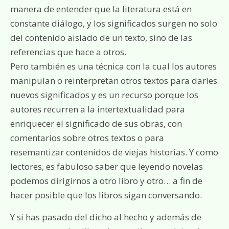
manera de entender que la literatura está en
constante diálogo, y los significados surgen no solo
del contenido aislado de un texto, sino de las
referencias que hace a otros.
Pero también es una técnica con la cual los autores
manipulan o reinterpretan otros textos para darles
nuevos significados y es un recurso porque los
autores recurren a la intertextualidad para
enriquecer el significado de sus obras, con
comentarios sobre otros textos o para
resemantizar contenidos de viejas historias. Y como
lectores, es fabuloso saber que leyendo novelas
podemos dirigirnos a otro libro y otro… a fin de
hacer posible que los libros sigan conversando.
Y si has pasado del dicho al hecho y además de