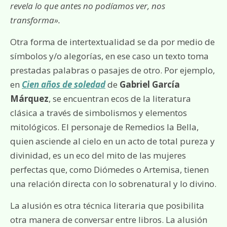
revela lo que antes no podíamos ver, nos
transforma».
Otra forma de intertextualidad se da por medio de
símbolos y/o alegorías, en ese caso un texto toma
prestadas palabras o pasajes de otro. Por ejemplo,
en
Cien años de soledad
de
Gabriel García
Márquez
, se encuentran ecos de la literatura
clásica a través de simbolismos y elementos
mitológicos. El personaje de Remedios la Bella,
quien asciende al cielo en un acto de total pureza y
divinidad, es un eco del mito de las mujeres
perfectas que, como Diómedes o Artemisa, tienen
una relación directa con lo sobrenatural y lo divino.
La alusión es otra técnica literaria que posibilita
otra manera de conversar entre libros. La alusión