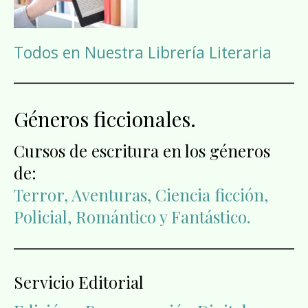
Todos en Nuestra Librería Literaria
Géneros ficcionales.
Cursos de escritura en los géneros
de:
Terror, Aventuras, Ciencia ficción,
Policial, Romántico y Fantástico.
Servicio Editorial