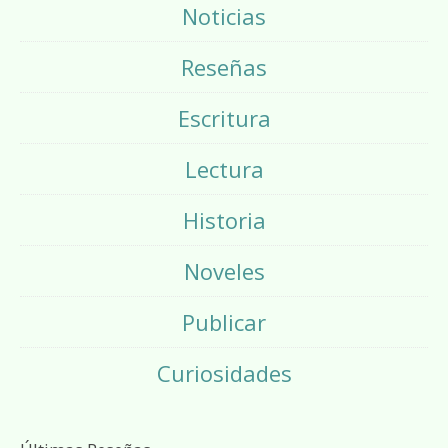
Noticias
Reseñas
Escritura
Lectura
Historia
Noveles
Publicar
Curiosidades