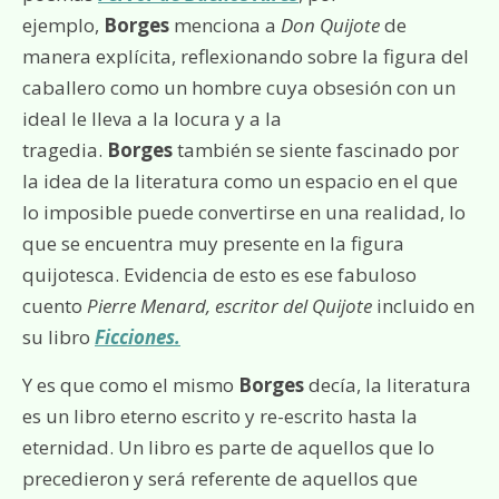
ejemplo,
Borges
menciona a
Don Quijote
de
manera explícita, reflexionando sobre la figura del
caballero como un hombre cuya obsesión con un
ideal le lleva a la locura y a la
tragedia.
Borges
también se siente fascinado por
la idea de la literatura como un espacio en el que
lo imposible puede convertirse en una realidad, lo
que se encuentra muy presente en la figura
quijotesca. Evidencia de esto es ese fabuloso
cuento
Pierre Menard, escritor del Quijote
incluido en
su libro
Ficciones.
Y es que como el mismo
Borges
decía, la literatura
es un libro eterno escrito y re-escrito hasta la
eternidad. Un libro es parte de aquellos que lo
precedieron y será referente de aquellos que