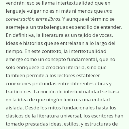
vendrán: eso se llama intertextualidad que en
lenguaje vulgar no es ni más ni menos que
una
conversación entre libros
. Y aunque el término se
asemeje a un trabalenguas es sencillo de entender.
En definitiva, la literatura es un tejido de voces,
ideas e historias que se entrelazan a lo largo del
tiempo. En este contexto, la intertextualidad
emerge como un concepto fundamental, que no
solo enriquece la creación literaria, sino que
también permite a los lectores establecer
conexiones profundas entre diferentes obras y
tradiciones. La noción de intertextualidad se basa
en la idea de que ningún texto es una entidad
aislada. Desde los mitos fundacionales hasta los
clásicos de la literatura universal, los escritores han
tomado prestadas ideas, estilos, y estructuras de