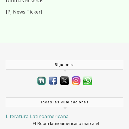
Últimas Reseñas
[PJ News Ticker]
Síguenos:
Todas las Publicaciones
Literatura Latinoamericana
El Boom latinoamericano marca el