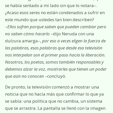
se había sentado a mi lado sin que lo notara–.
¿Acaso esos seres no están condenados a sufrir en
este mundo que ustedes tan bien describen?
–
Ellos sufren porque saben que pueden cambiar pero
no saben cómo hacerlo
–dijo Neruda con una
dulzura amarga–,
por eso a veces eligen la fuerza de
las palabras, esas palabras que desde esa televisión
nos interpelan son el primer paso hacia la liberación.
Nosotros, los poetas, somos también responsables y
debemos alzar la voz, mostrarles que tienen un poder
que aún no conocen
–concluyó.
De pronto, la televisión comenzó a mostrar una
noticia que no hacía más que confirmar lo que ya
se sabía: una política que no cambia, un sistema
que se arrastra. La pantalla se llenó con la imagen