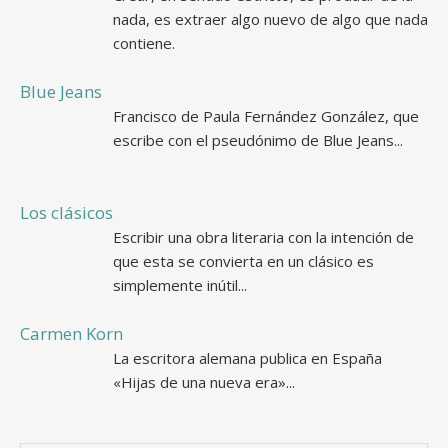
nada, es extraer algo nuevo de algo que nada
contiene.
Blue Jeans
Francisco de Paula Fernández González, que
escribe con el pseudónimo de Blue Jeans...
Los clásicos
Escribir una obra literaria con la intención de
que esta se convierta en un clásico es
simplemente inútil...
Carmen Korn
La escritora alemana publica en España
«Hijas de una nueva era»...