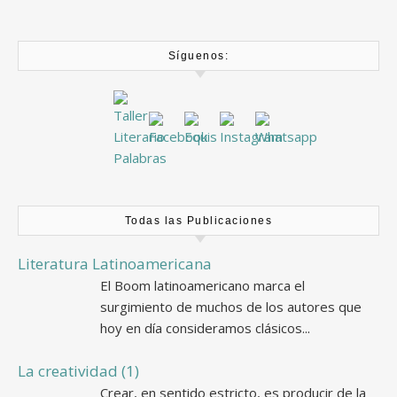
Síguenos:
Todas las Publicaciones
Literatura Latinoamericana
El Boom latinoamericano marca el
surgimiento de muchos de los autores que
hoy en día consideramos clásicos...
La creatividad (1)
Crear, en sentido estricto, es producir de la