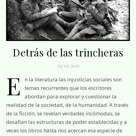
Detrás de las trincheras
04/05/2025
E
n la literatura las injusticias sociales son
temas recurrentes que los escritores
abordan para explorar y cuestionar la
realidad de la sociedad, de la humanidad. A través
de la ficción, se revelan verdades incómodas, se
desafían las estructuras de poder establecidas y a
veces los libros hasta nos acercan esa especie de