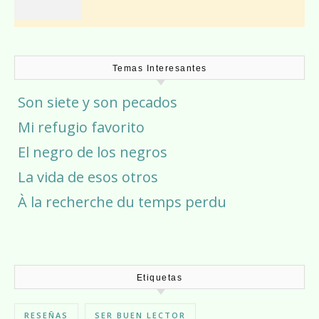
Temas Interesantes
Son siete y son pecados
Mi refugio favorito
El negro de los negros
La vida de esos otros
À la recherche du temps perdu
Etiquetas
RESEÑAS
SER BUEN LECTOR