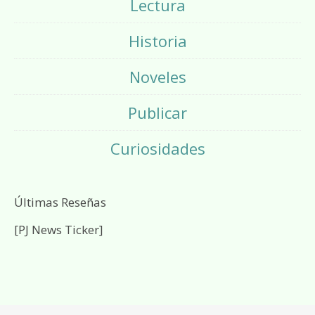
Lectura
Historia
Noveles
Publicar
Curiosidades
Últimas Reseñas
[PJ News Ticker]