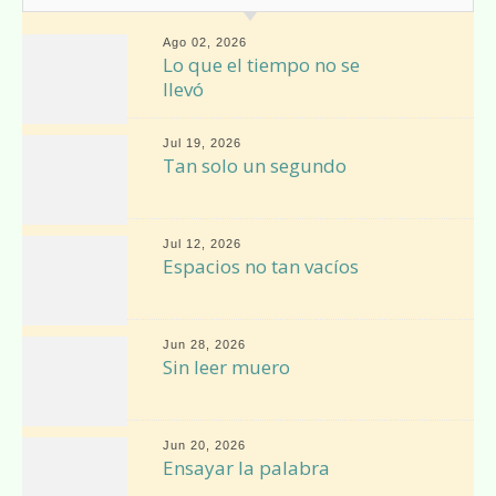
Ago 02, 2026
Lo que el tiempo no se
llevó
Jul 19, 2026
Tan solo un segundo
Jul 12, 2026
Espacios no tan vacíos
Jun 28, 2026
Sin leer muero
Jun 20, 2026
Ensayar la palabra