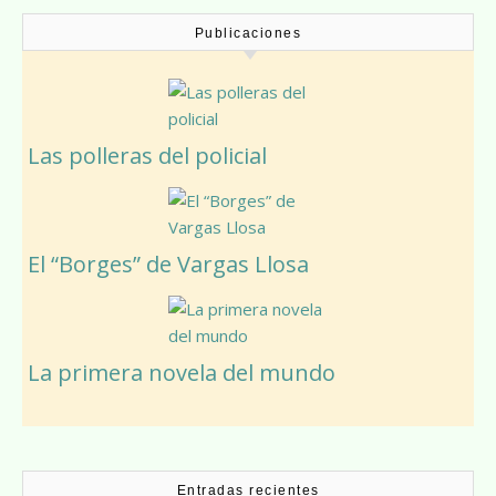
Publicaciones
Las polleras del policial
El “Borges” de Vargas Llosa
La primera novela del mundo
Entradas recientes