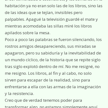
habitación ya no eran solo las de los libros, sino las
de las ideas que se tejían, invisibles pero
palpables. Apagué la televisión guardé el mate y
mientras acomodaba las sillas miré los libros
apilados sobre la mesa.
Poco a poco las palabras se fueron silenciando, los
rostros amigos desapareciendo, sus miradas se
apagaron, pero su sabiduría y la inevitabilidad de
un mundo cíclico, de la historia que se repite siglo
tras siglo explotó dentro de mí. No me resigné, no
me resigno. Los libros, al fin y al cabo, no solo
sirven para escapar de la realidad, sino para
enfrentarse a ella con las armas de la imaginación
y la resistencia.
Creo que de verdad tenemos poder para
transformar algo, no estamos simplemente aquí