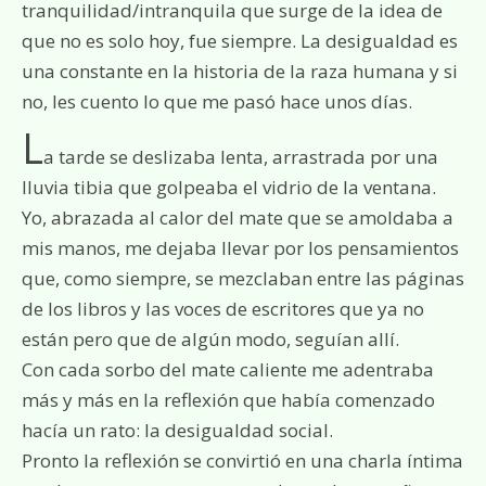
tranquilidad/intranquila que surge de la idea de
que no es solo hoy, fue siempre. La desigualdad es
una constante en la historia de la raza humana y si
no, les cuento lo que me pasó hace unos días.
L
a tarde se deslizaba lenta, arrastrada por una
lluvia tibia que golpeaba el vidrio de la ventana.
Yo, abrazada al calor del mate que se amoldaba a
mis manos, me dejaba llevar por los pensamientos
que, como siempre, se mezclaban entre las páginas
de los libros y las voces de escritores que ya no
están pero que de algún modo, seguían allí.
Con cada sorbo del mate caliente me adentraba
más y más en la reflexión que había comenzado
hacía un rato: la desigualdad social.
Pronto la reflexión se convirtió en una charla íntima