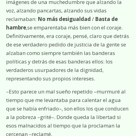
imágenes de una muchedumbre que alzando la
voz, alzando pancartas, alzando sus vidas
reclamaban:
No más desigualdad
/
Basta de
hambre
,se emparentaba más bien con el coraje.
Definitivamente, era coraje, pensé, claro que detrás
de ese verdadero pedido de justicia de la gente se
alzaban como siempre también las banderas
políticas y detrás de esas banderas ellos: los
verdaderos usurpadores de la dignidad,
representando sus propios intereses.
–Esto parece un mal sueño repetido –murmuré al
tiempo que me levantaba para calentar el agua
que se había enfriado–, son ellos los que conducen
a la pobreza –grité–. Donde queda la libertad si
esos malnacidos al tiempo que la proclaman la
cercenan –reclamé.