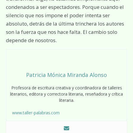
condenados a ser espectadores. Porque cuando el
silencio que nos impone el poder intenta ser
absoluto, detrás de la última trinchera los autores
son la fuerza que nos hace falta. El cambio solo
depende de nosotros.
Patricia Mónica Miranda Alonso
Profesora de escritura creativa y coordinadora de talleres
literarios, editora y correctora literaria, reseñadora y crítica
literaria.
www.taller-palabras.com