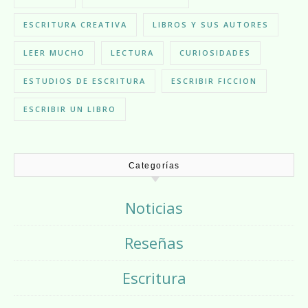
ESCRITURA CREATIVA
LIBROS Y SUS AUTORES
LEER MUCHO
LECTURA
CURIOSIDADES
ESTUDIOS DE ESCRITURA
ESCRIBIR FICCION
ESCRIBIR UN LIBRO
Categorías
Noticias
Reseñas
Escritura