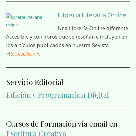
Librería Literaria Online
Una Librería Online diferente.
Accesible y con libros que se reseñan e incluyen en
los artículos publicados en nuestra Revista
«
Redescribir
«.
Servicio Editorial
Edición y Programación Digital
Cursos de Formación vía email en
Escritura Creativa