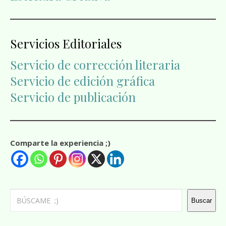
Servicios Editoriales
Servicio de corrección literaria
Servicio de edición gráfica
Servicio de publicación
Comparte la experiencia ;)
Buscar
Buscar