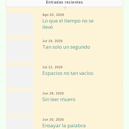
Entradas recientes
Ago 02, 2026
Lo que el tiempo no se
llevó
Jul 19, 2026
Tan solo un segundo
Jul 12, 2026
Espacios no tan vacíos
Jun 28, 2026
Sin leer muero
Jun 20, 2026
Ensayar la palabra