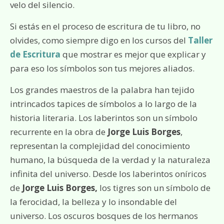
velo del silencio.
Si estás en el proceso de escritura de tu libro, no
olvides, como siempre digo en los cursos del
Taller
de Escritura
que mostrar es mejor que explicar y
para eso los símbolos son tus mejores aliados.
Los grandes maestros de la palabra han tejido
intrincados tapices de símbolos a lo largo de la
historia literaria. Los laberintos son un símbolo
recurrente en la obra de
Jorge Luis Borges
,
representan la complejidad del conocimiento
humano, la búsqueda de la verdad y la naturaleza
infinita del universo. Desde los laberintos oníricos
de
Jorge Luis Borges,
los tigres son un símbolo de
la ferocidad, la belleza y lo insondable del
universo. Los oscuros bosques de los hermanos