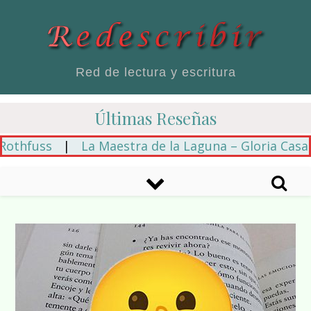
Red de lectura y escritura
Últimas Reseñas
fuss
|
La Maestra de la Laguna – Gloria Casañas