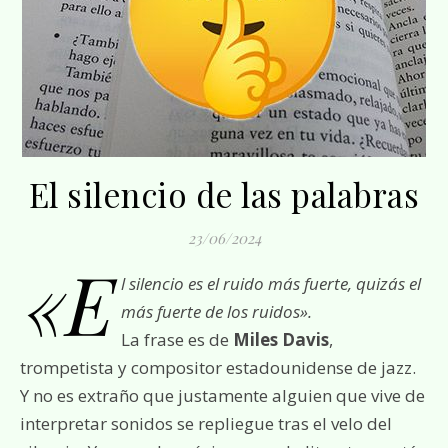
El silencio de las palabras
23/06/2024
«E
l silencio es el ruido más fuerte, quizás el
más fuerte de los ruidos».
La frase es de
Miles Davis
,
trompetista y compositor estadounidense de jazz.
Y no es extraño que justamente alguien que vive de
interpretar sonidos se repliegue tras el velo del