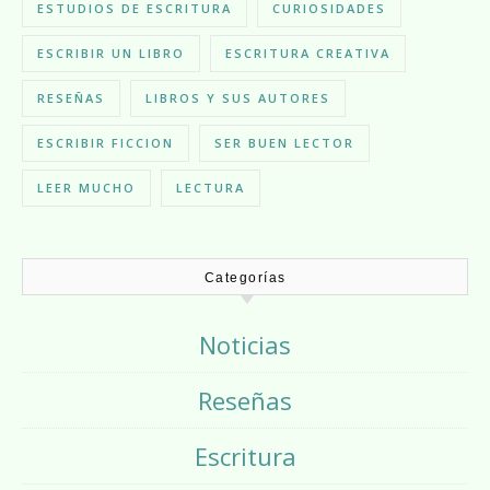
ESTUDIOS DE ESCRITURA
CURIOSIDADES
ESCRIBIR UN LIBRO
ESCRITURA CREATIVA
RESEÑAS
LIBROS Y SUS AUTORES
ESCRIBIR FICCION
SER BUEN LECTOR
LEER MUCHO
LECTURA
Categorías
Noticias
Reseñas
Escritura