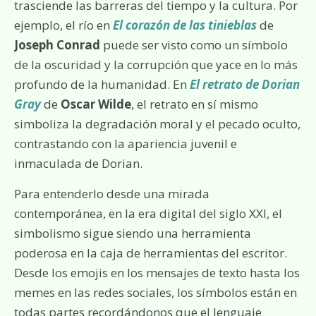
trasciende las barreras del tiempo y la cultura. Por
ejemplo, el río en
El corazón de las tinieblas
de
Joseph Conrad
puede ser visto como un símbolo
de la oscuridad y la corrupción que yace en lo más
profundo de la humanidad. En
El retrato de Dorian
Gray
de
Oscar Wilde
, el retrato en sí mismo
simboliza la degradación moral y el pecado oculto,
contrastando con la apariencia juvenil e
inmaculada de Dorian.
Para entenderlo desde una mirada
contemporánea, en la era digital del siglo XXI, el
simbolismo sigue siendo una herramienta
poderosa en la caja de herramientas del escritor.
Desde los emojis en los mensajes de texto hasta los
memes en las redes sociales, los símbolos están en
todas partes recordándonos que el lenguaje