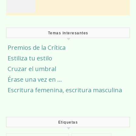
Temas Interesantes
Premios de la Crítica
Estiliza tu estilo
Cruzar el umbral
Érase una vez en …
Escritura femenina, escritura masculina
Etiquetas