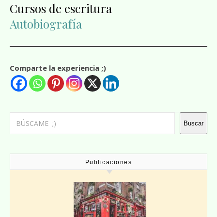
Cursos de escritura
Autobiografía
Comparte la experiencia ;)
Buscar
Buscar
Publicaciones