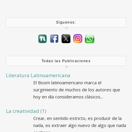
Síguenos:
Todas las Publicaciones
Literatura Latinoamericana
El Boom latinoamericano marca el
surgimiento de muchos de los autores que
hoy en día consideramos clásicos...
La creatividad (1)
Crear, en sentido estricto, es producir de la
nada, es extraer algo nuevo de algo que nada