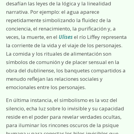
desafían las leyes de la lógica y la linealidad
narrativa. Por ejemplo: el agua aparece
repetidamente simbolizando la fluidez de la
conciencia, el renacimiento, la purificación y, a
veces, la muerte, en el
Ulises
el río Liffey representa
la corriente de la vida y el viaje de los personajes.
La comida y los rituales de alimentación son
símbolos de comunión y de placer sensual en la
obra del dublinense, los banquetes compartidos a
menudo reflejan las relaciones sociales y
emocionales entre los personajes.
En última instancia, el simbolismo es la voz del
silencio, echa luz sobre lo invisible y su capacidad
reside en el poder para revelar verdades ocultas,
para iluminar los rincones oscuros de la psique
humana y para conectar los hilos invisibles que