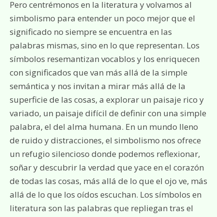
Pero centrémonos en la literatura y volvamos al
simbolismo para entender un poco mejor que el
significado no siempre se encuentra en las
palabras mismas, sino en lo que representan. Los
símbolos resemantizan vocablos y los enriquecen
con significados que van más allá de la simple
semántica y nos invitan a mirar más allá de la
superficie de las cosas, a explorar un paisaje rico y
variado, un paisaje difícil de definir con una simple
palabra, el del alma humana. En un mundo lleno
de ruido y distracciones, el simbolismo nos ofrece
un refugio silencioso donde podemos reflexionar,
soñar y descubrir la verdad que yace en el corazón
de todas las cosas, más allá de lo que el ojo ve, más
allá de lo que los oídos escuchan. Los símbolos en
literatura son las palabras que repliegan tras el