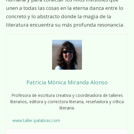
unen a todas las cosas en la eterna danza entre lo
concreto y lo abstracto donde la magia de la
literatura encuentra su más profunda resonancia.
Patricia Mónica Miranda Alonso
Profesora de escritura creativa y coordinadora de talleres
literarios, editora y correctora literaria, reseñadora y crítica
literaria.
www.taller-palabras.com