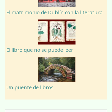
El matrimonio de Dublín con la literatura
El libro que no se puede leer
Un puente de libros