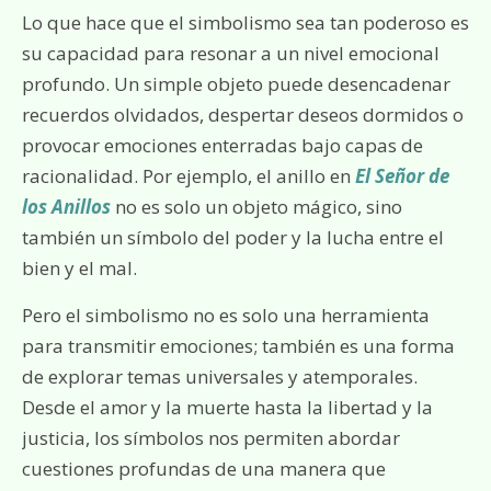
Lo que hace que el simbolismo sea tan poderoso es
su capacidad para resonar a un nivel emocional
profundo. Un simple objeto puede desencadenar
recuerdos olvidados, despertar deseos dormidos o
provocar emociones enterradas bajo capas de
racionalidad. Por ejemplo, el anillo en
El Señor de
los Anillos
no es solo un objeto mágico, sino
también un símbolo del poder y la lucha entre el
bien y el mal.
Pero el simbolismo no es solo una herramienta
para transmitir emociones; también es una forma
de explorar temas universales y atemporales.
Desde el amor y la muerte hasta la libertad y la
justicia, los símbolos nos permiten abordar
cuestiones profundas de una manera que