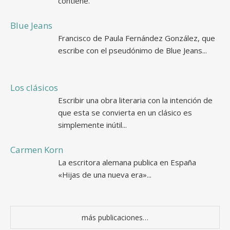
contiene.
Blue Jeans
Francisco de Paula Fernández González, que
escribe con el pseudónimo de Blue Jeans...
Los clásicos
Escribir una obra literaria con la intención de
que esta se convierta en un clásico es
simplemente inútil...
Carmen Korn
La escritora alemana publica en España
«Hijas de una nueva era»...