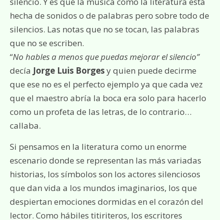
silencio. Y es que la música como la literatura está
hecha de sonidos o de palabras pero sobre todo de
silencios. Las notas que no se tocan, las palabras
que no se escriben.
“
No hables a menos que puedas mejorar el silencio”
decía
Jorge Luis Borges
y quien puede decirme
que ese no es el perfecto ejemplo ya que cada vez
que el maestro abría la boca era solo para hacerlo
como un profeta de las letras, de lo contrario…
callaba.
Si pensamos en la literatura como un enorme
escenario donde se representan las más variadas
historias, los símbolos son los actores silenciosos
que dan vida a los mundos imaginarios, los que
despiertan emociones dormidas en el corazón del
lector. Como hábiles titiriteros, los escritores