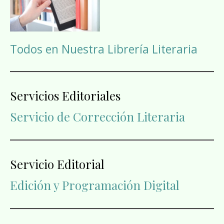
Todos en Nuestra Librería Literaria
Servicios Editoriales
Servicio de Corrección Literaria
Servicio Editorial
Edición y Programación Digital