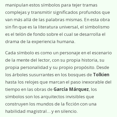
manipulan estos símbolos para tejer tramas
complejas y transmitir significados profundos que
van más allá de las palabras mismas. En esta obra
sin fin que es la literatura universal, el simbolismo
es el telón de fondo sobre el cual se desarrolla el
drama de la experiencia humana.
Cada símbolo es como un personaje en el escenario
de la mente del lector, con su propia historia, su
propia personalidad y su propio propósito. Desde
los árboles susurrantes en los bosques de
Tolkien
hasta los relojes que marcan el paso inexorable del
tiempo en las obras de
García Márquez
, los
símbolos son los arquitectos invisibles que
construyen los mundos de la ficción con una
habilidad magistral… y en silencio.