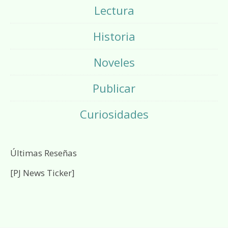
Lectura
Historia
Noveles
Publicar
Curiosidades
Últimas Reseñas
[PJ News Ticker]