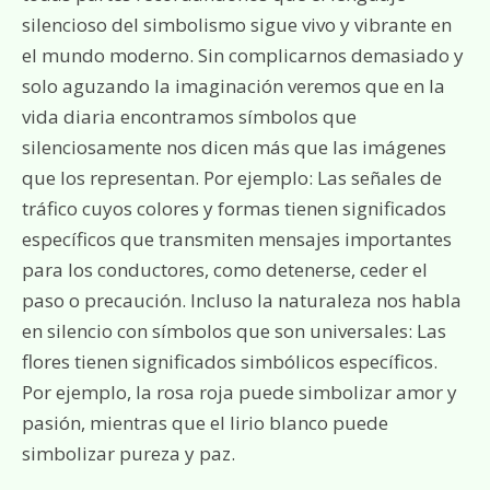
silencioso del simbolismo sigue vivo y vibrante en
el mundo moderno. Sin complicarnos demasiado y
solo aguzando la imaginación veremos que en la
vida diaria encontramos símbolos que
silenciosamente nos dicen más que las imágenes
que los representan. Por ejemplo: Las señales de
tráfico cuyos colores y formas tienen significados
específicos que transmiten mensajes importantes
para los conductores, como detenerse, ceder el
paso o precaución. Incluso la naturaleza nos habla
en silencio con símbolos que son universales: Las
flores tienen significados simbólicos específicos.
Por ejemplo, la rosa roja puede simbolizar amor y
pasión, mientras que el lirio blanco puede
simbolizar pureza y paz.