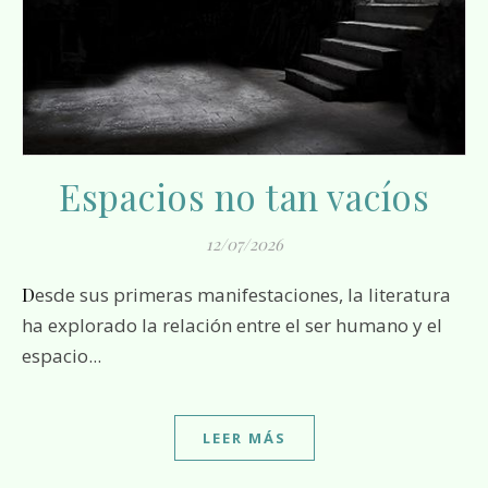
Espacios no tan vacíos
12/07/2026
Desde sus primeras manifestaciones, la literatura
ha explorado la relación entre el ser humano y el
espacio...
LEER MÁS