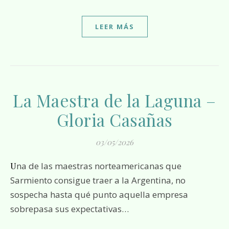
LEER MÁS
La Maestra de la Laguna –
Gloria Casañas
03/05/2026
Una de las maestras norteamericanas que
Sarmiento consigue traer a la Argentina, no
sospecha hasta qué punto aquella empresa
sobrepasa sus expectativas…