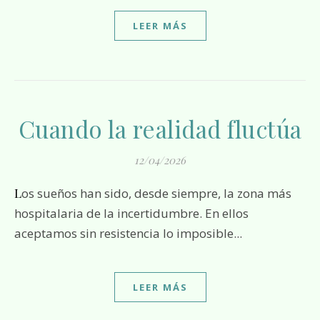
LEER MÁS
Cuando la realidad fluctúa
12/04/2026
Los sueños han sido, desde siempre, la zona más
hospitalaria de la incertidumbre. En ellos
aceptamos sin resistencia lo imposible...
LEER MÁS