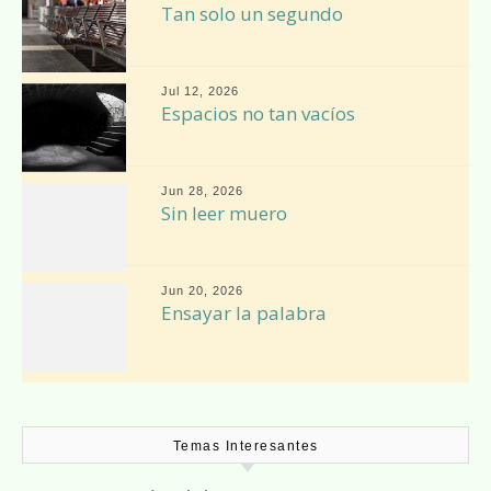
Tan solo un segundo
Jul 12, 2026
Espacios no tan vacíos
Jun 28, 2026
Sin leer muero
Jun 20, 2026
Ensayar la palabra
Temas Interesantes