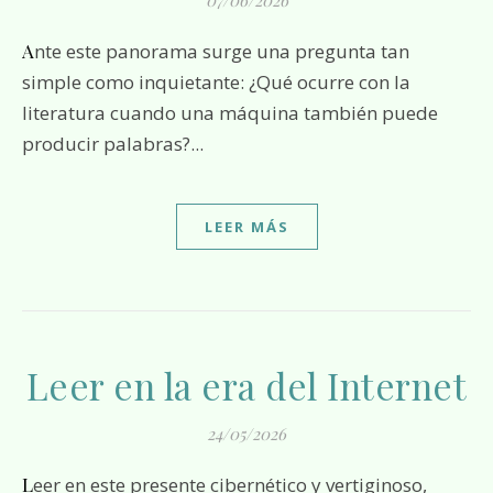
07/06/2026
Ante este panorama surge una pregunta tan
simple como inquietante: ¿Qué ocurre con la
literatura cuando una máquina también puede
producir palabras?...
LEER MÁS
Leer en la era del Internet
24/05/2026
Leer en este presente cibernético y vertiginoso,