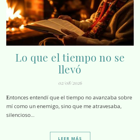
Lo que el tiempo no se
llevó
02/08/2026
Entonces entendí que el tiempo no avanzaba sobre
mí como un enemigo, sino que me atravesaba,
silencioso...
LEER MÁS