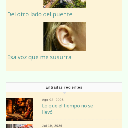
Del otro lado del puente
Esa voz que me susurra
Entradas recientes
Ago 02, 2026
Lo que el tiempo no se
llevó
Jul 19, 2026