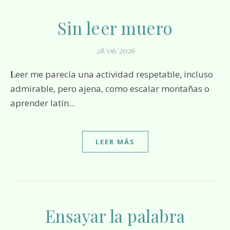
Sin leer muero
28/06/2026
Leer me parecía una actividad respetable, incluso
admirable, pero ajena, como escalar montañas o
aprender latín...
LEER MÁS
Ensayar la palabra