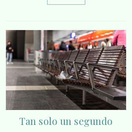
Tan solo un segundo