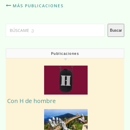
MÁS PUBLICACIONES
Buscar
Buscar
Publicaciones
Con H de hombre