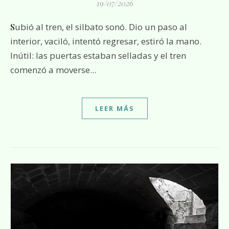
19/07/2026
Subió al tren, el silbato sonó. Dio un paso al
interior, vaciló, intentó regresar, estiró la mano.
Inútil: las puertas estaban selladas y el tren
comenzó a moverse...
LEER MÁS