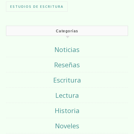
ESTUDIOS DE ESCRITURA
Categorías
Noticias
Reseñas
Escritura
Lectura
Historia
Noveles