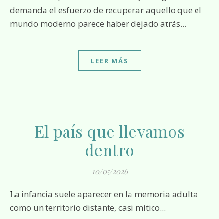
demanda el esfuerzo de recuperar aquello que el
mundo moderno parece haber dejado atrás...
LEER MÁS
El país que llevamos
dentro
10/05/2026
La infancia suele aparecer en la memoria adulta
como un territorio distante, casi mítico...