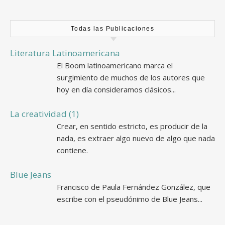
Todas las Publicaciones
Literatura Latinoamericana
El Boom latinoamericano marca el
surgimiento de muchos de los autores que
hoy en día consideramos clásicos...
La creatividad (1)
Crear, en sentido estricto, es producir de la
nada, es extraer algo nuevo de algo que nada
contiene.
Blue Jeans
Francisco de Paula Fernández González, que
escribe con el pseudónimo de Blue Jeans...