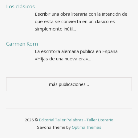
Los clásicos
Escribir una obra literaria con la intención de
que esta se convierta en un clásico es
simplemente inútil...
Carmen Korn
La escritora alemana publica en España
«Hijas de una nueva era»...
2026 ©
Editorial Taller Palabras - Taller Literario
Savona Theme by
Optima Themes