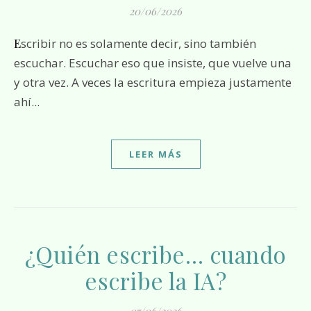
20/06/2026
Escribir no es solamente decir, sino también
escuchar. Escuchar eso que insiste, que vuelve una
y otra vez. A veces la escritura empieza justamente
ahí...
LEER MÁS
¿Quién escribe… cuando
escribe la IA?