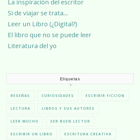
La inspiración del escritor
Si de viajar se trata…
Leer un Libro (¿Digital?)
El libro que no se puede leer
Literatura del yo
Etiquetas
RESEÑAS
CURIOSIDADES
ESCRIBIR FICCION
LECTURA
LIBROS Y SUS AUTORES
LEER MUCHO
SER BUEN LECTOR
ESCRIBIR UN LIBRO
ESCRITURA CREATIVA