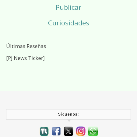
Publicar
Curiosidades
Últimas Reseñas
[PJ News Ticker]
Síguenos: