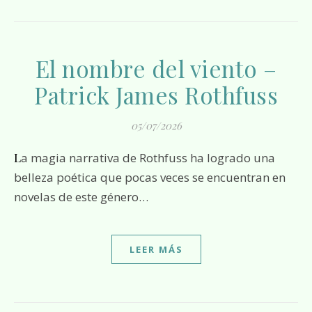
El nombre del viento –
Patrick James Rothfuss
05/07/2026
La magia narrativa de Rothfuss ha logrado una
belleza poética que pocas veces se encuentran en
novelas de este género…
LEER MÁS