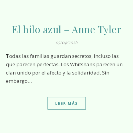
El hilo azul – Anne Tyler
05/04/2026
Todas las familias guardan secretos, incluso las
que parecen perfectas. Los Whitshank parecen un
clan unido por el afecto y la solidaridad. Sin
embargo…
LEER MÁS