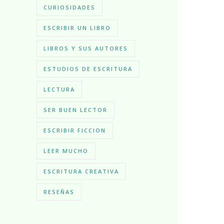
CURIOSIDADES
ESCRIBIR UN LIBRO
LIBROS Y SUS AUTORES
ESTUDIOS DE ESCRITURA
LECTURA
SER BUEN LECTOR
ESCRIBIR FICCION
LEER MUCHO
ESCRITURA CREATIVA
RESEÑAS