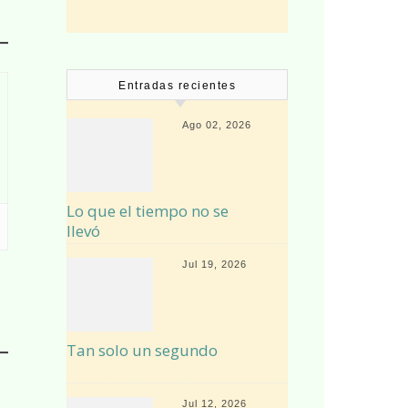
Entradas recientes
Ago 02, 2026
Lo que el tiempo no se
llevó
Jul 19, 2026
Tan solo un segundo
Jul 12, 2026