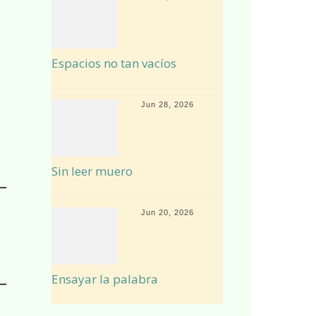
Espacios no tan vacíos
Jun 28, 2026
Sin leer muero
Jun 20, 2026
Ensayar la palabra