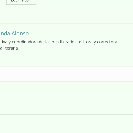
anda Alonso
tiva y coordinadora de talleres literarios, editora y correctora
a literaria.