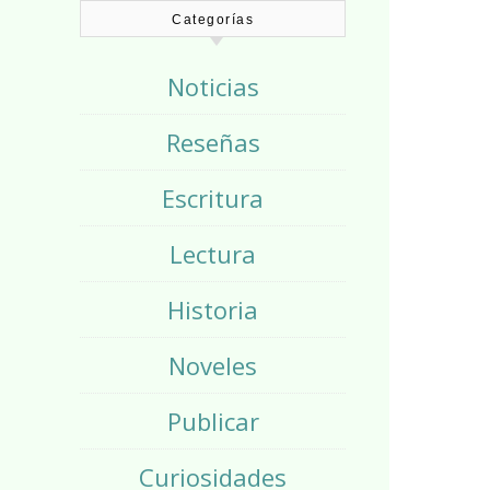
Categorías
Noticias
Reseñas
Escritura
Lectura
Historia
Noveles
Publicar
Curiosidades