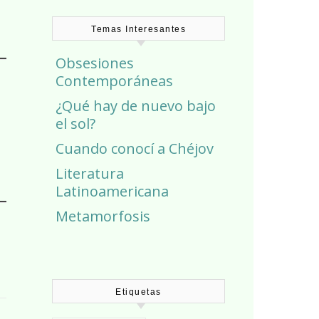
Temas Interesantes
Obsesiones
Contemporáneas
¿Qué hay de nuevo bajo
el sol?
Cuando conocí a Chéjov
Literatura
Latinoamericana
Metamorfosis
Etiquetas