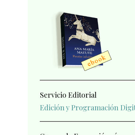
Servicio Editorial
Edición y Programación Digi