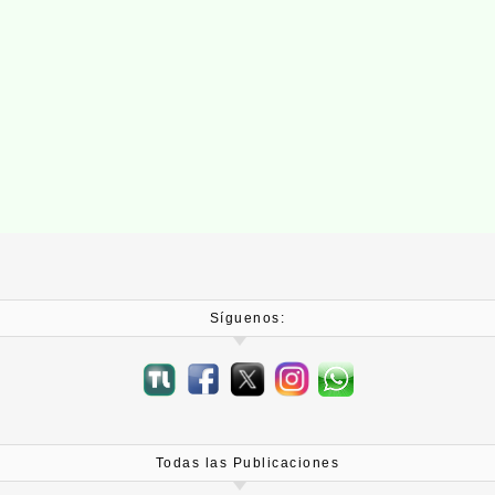
Síguenos:
Todas las Publicaciones