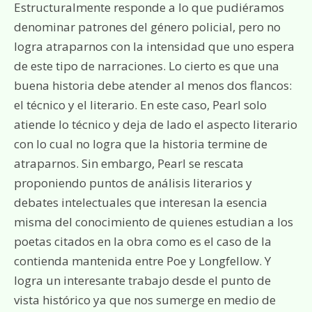
Estructuralmente responde a lo que pudiéramos
denominar patrones del género policial, pero no
logra atraparnos con la intensidad que uno espera
de este tipo de narraciones. Lo cierto es que una
buena historia debe atender al menos dos flancos:
el técnico y el literario. En este caso, Pearl solo
atiende lo técnico y deja de lado el aspecto literario
con lo cual no logra que la historia termine de
atraparnos. Sin embargo, Pearl se rescata
proponiendo puntos de análisis literarios y
debates intelectuales que interesan la esencia
misma del conocimiento de quienes estudian a los
poetas citados en la obra como es el caso de la
contienda mantenida entre Poe y Longfellow. Y
logra un interesante trabajo desde el punto de
vista histórico ya que nos sumerge en medio de