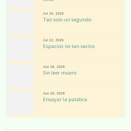
Jul 19, 2026
Tan solo un segundo
Jul 12, 2026
Espacios no tan vacíos
Jun 28, 2026
Sin leer muero
Jun 20, 2026
Ensayar la palabra