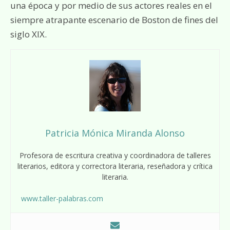
una época y por medio de sus actores reales en el
siempre atrapante escenario de Boston de fines del
siglo XIX.
Patricia Mónica Miranda Alonso
Profesora de escritura creativa y coordinadora de talleres
literarios, editora y correctora literaria, reseñadora y crítica
literaria.
www.taller-palabras.com