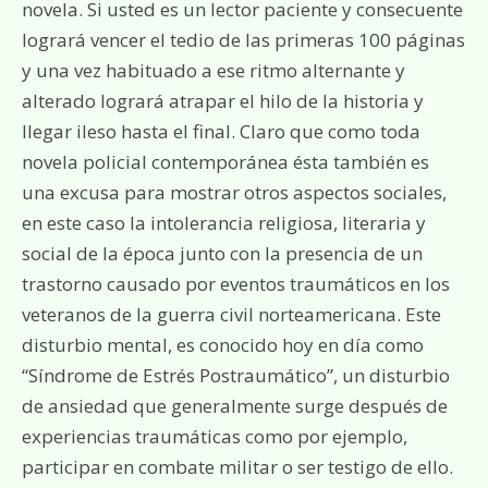
novela. Si usted es un lector paciente y consecuente
logrará vencer el tedio de las primeras 100 páginas
y una vez habituado a ese ritmo alternante y
alterado logrará atrapar el hilo de la historia y
llegar ileso hasta el final. Claro que como toda
novela policial contemporánea ésta también es
una excusa para mostrar otros aspectos sociales,
en este caso la intolerancia religiosa, literaria y
social de la época junto con la presencia de un
trastorno causado por eventos traumáticos en los
veteranos de la guerra civil norteamericana. Este
disturbio mental, es conocido hoy en día como
“Síndrome de Estrés Postraumático”, un disturbio
de ansiedad que generalmente surge después de
experiencias traumáticas como por ejemplo,
participar en combate militar o ser testigo de ello.