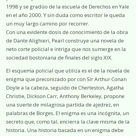
1998 y se gradúo de la escuela de Derechos en Yale
en el año 2000. Y sin duda como escritor le queda
un muy largo camino por recorrer.
Con una evidente dosis de conocimiento de la obra
de Dante Alighieri, Pearl construye una novela de
neto corte policial e intriga que nos sumerge en la
sociedad bostoniana de finales del siglo XIX.
El esquema policial que utiliza es el de la novela de
enigma que preconizado por con Sir Arthur Conan
Doyle a la cabeza, seguido de Cherteston, Agatha
Christie, Dickson Carr, Anthony Berkeley, propone
una suerte de milagrosa partida de ajedrez, en
palabras de Borges. El enigma es una incógnita, un
secreto que, como tal, encierra la clave misma de la
historia. Una historia basada en un enigma debe