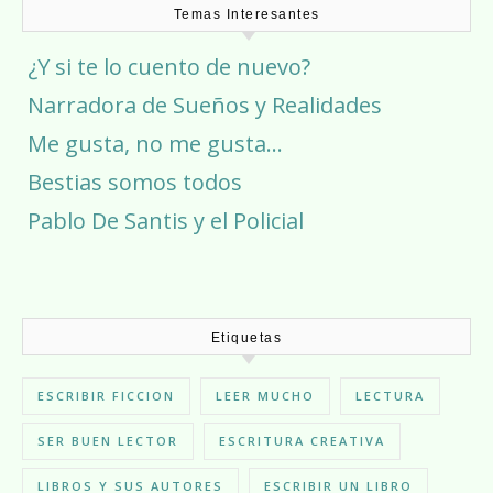
Temas Interesantes
¿Y si te lo cuento de nuevo?
Narradora de Sueños y Realidades
Me gusta, no me gusta…
Bestias somos todos
Pablo De Santis y el Policial
Etiquetas
ESCRIBIR FICCION
LEER MUCHO
LECTURA
SER BUEN LECTOR
ESCRITURA CREATIVA
LIBROS Y SUS AUTORES
ESCRIBIR UN LIBRO