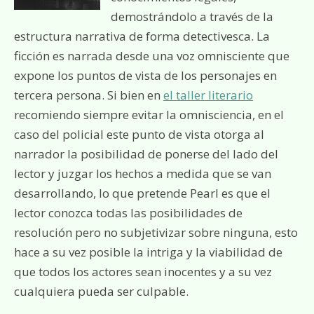
demostrándolo a través de la
estructura narrativa de forma detectivesca. La
ficción es narrada desde una voz omnisciente que
expone los puntos de vista de los personajes en
tercera persona. Si bien en
el taller literario
recomiendo siempre evitar la omnisciencia, en el
caso del policial este punto de vista otorga al
narrador la posibilidad de ponerse del lado del
lector y juzgar los hechos a medida que se van
desarrollando, lo que pretende Pearl es que el
lector conozca todas las posibilidades de
resolución pero no subjetivizar sobre ninguna, esto
hace a su vez posible la intriga y la viabilidad de
que todos los actores sean inocentes y a su vez
cualquiera pueda ser culpable.