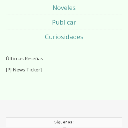
Noveles
Publicar
Curiosidades
Últimas Reseñas
[PJ News Ticker]
Síguenos: