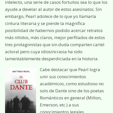
intelecto, una serie de casos fortuitos sea lo que los
ayude a develar al autor de estos asesinatos. Sin
embargo, Pearl adolece de lo que yo llamaría
cintura literaria y se pierde la magnífica
posibilidad de habernos podido acercar retratos
más nítidos, más claros, mejor perfilados de estos
tres protagonistas que sin duda comparten cartel
actoral pero cuya idiosincrasia ha sido
lamentablemente desperdiciada en la historia.
Cabe destacar que Pearl logra
unir sus conocimientos
académicos, como estudioso no
solo de Dante sino de los poetas
Románticos en general (Milton,
Emerson, etc.) a sus
conocimientos legales,