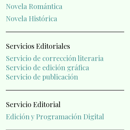
Novela Romántica
Novela Histórica
Servicios Editoriales
Servicio de corrección literaria
Servicio de edición gráfica
Servicio de publicación
Servicio Editorial
Edición y Programación Digital