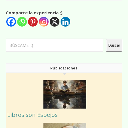
Comparte la experiencia ;)
Buscar
Buscar
Publicaciones
Libros son Espejos