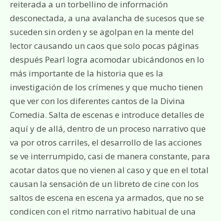
reiterada a un torbellino de información
desconectada, a una avalancha de sucesos que se
suceden sin orden y se agolpan en la mente del
lector causando un caos que solo pocas páginas
después Pearl logra acomodar ubicándonos en lo
más importante de la historia que es la
investigación de los crímenes y que mucho tienen
que ver con los diferentes cantos de la Divina
Comedia. Salta de escenas e introduce detalles de
aquí y de allá, dentro de un proceso narrativo que
va por otros carriles, el desarrollo de las acciones
se ve interrumpido, casi de manera constante, para
acotar datos que no vienen al caso y que en el total
causan la sensación de un libreto de cine con los
saltos de escena en escena ya armados, que no se
condicen con el ritmo narrativo habitual de una