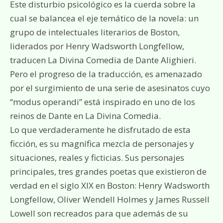
Este disturbio psicológico es la cuerda sobre la
cual se balancea el eje temático de la novela: un
grupo de intelectuales literarios de Boston,
liderados por Henry Wadsworth Longfellow,
traducen La Divina Comedia de Dante Alighieri.
Pero el progreso de la traducción, es amenazado
por el surgimiento de una serie de asesinatos cuyo
“modus operandi” está inspirado en uno de los
reinos de Dante en La Divina Comedia.
Lo que verdaderamente he disfrutado de esta
ficción, es su magnífica mezcla de personajes y
situaciones, reales y ficticias. Sus personajes
principales, tres grandes poetas que existieron de
verdad en el siglo XIX en Boston: Henry Wadsworth
Longfellow, Oliver Wendell Holmes y James Russell
Lowell son recreados para que además de su