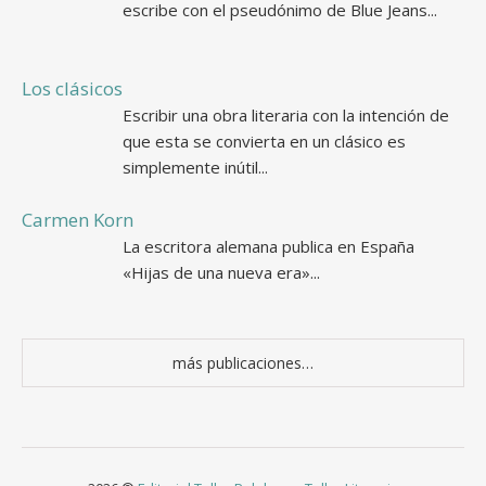
escribe con el pseudónimo de Blue Jeans...
Los clásicos
Escribir una obra literaria con la intención de
que esta se convierta en un clásico es
simplemente inútil...
Carmen Korn
La escritora alemana publica en España
«Hijas de una nueva era»...