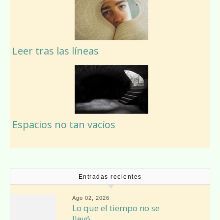
Leer tras las líneas
Espacios no tan vacíos
Entradas recientes
Ago 02, 2026
Lo que el tiempo no se
llevó