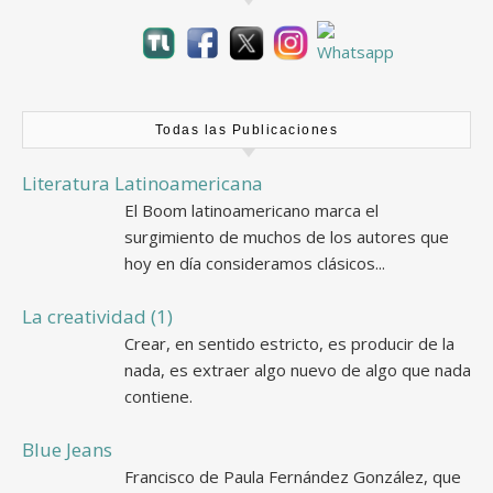
Todas las Publicaciones
Literatura Latinoamericana
El Boom latinoamericano marca el
surgimiento de muchos de los autores que
hoy en día consideramos clásicos...
La creatividad (1)
Crear, en sentido estricto, es producir de la
nada, es extraer algo nuevo de algo que nada
contiene.
Blue Jeans
Francisco de Paula Fernández González, que