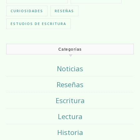
CURIOSIDADES
RESEÑAS
ESTUDIOS DE ESCRITURA
Categorías
Noticias
Reseñas
Escritura
Lectura
Historia