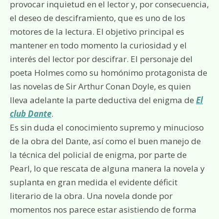
provocar inquietud en el lector y, por consecuencia,
el deseo de desciframiento, que es uno de los
motores de la lectura. El objetivo principal es
mantener en todo momento la curiosidad y el
interés del lector por descifrar. El personaje del
poeta Holmes como su homónimo protagonista de
las novelas de Sir Arthur Conan Doyle, es quien
lleva adelante la parte deductiva del enigma de
El
club Dante
.
Es sin duda el conocimiento supremo y minucioso
de la obra del Dante, así como el buen manejo de
la técnica del policial de enigma, por parte de
Pearl, lo que rescata de alguna manera la novela y
suplanta en gran medida el evidente déficit
literario de la obra. Una novela donde por
momentos nos parece estar asistiendo de forma