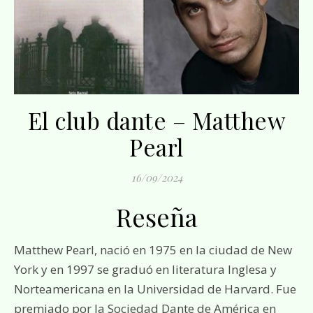
El club dante – Matthew
Pearl
16/09/2024
Reseña
Matthew Pearl, nació en 1975 en la ciudad de New
York y en 1997 se graduó en literatura Inglesa y
Norteamericana en la Universidad de Harvard. Fue
premiado por la Sociedad Dante de América en