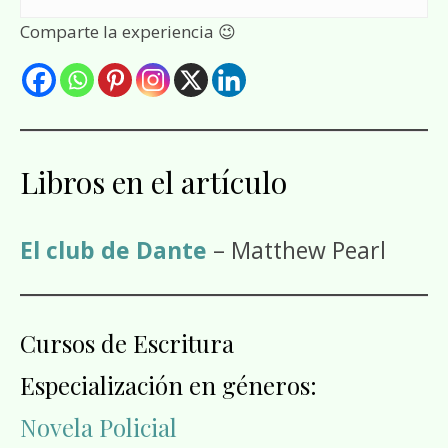
Comparte la experiencia 😉
Libros en el artículo
El club de Dante
– Matthew Pearl
Cursos de Escritura
Especialización en géneros:
Novela Policial