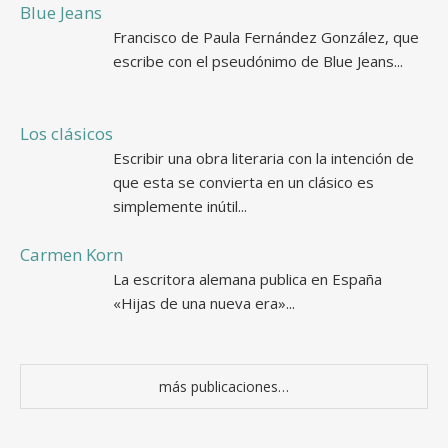
Blue Jeans
Francisco de Paula Fernández González, que
escribe con el pseudónimo de Blue Jeans...
Los clásicos
Escribir una obra literaria con la intención de
que esta se convierta en un clásico es
simplemente inútil...
Carmen Korn
La escritora alemana publica en España
«Hijas de una nueva era»...