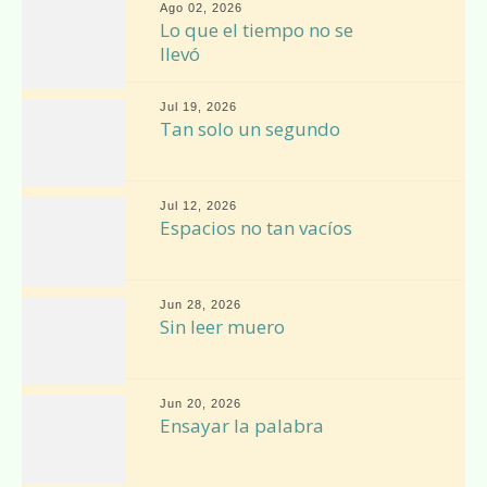
Ago 02, 2026
Lo que el tiempo no se
llevó
Jul 19, 2026
Tan solo un segundo
Jul 12, 2026
Espacios no tan vacíos
Jun 28, 2026
Sin leer muero
Jun 20, 2026
Ensayar la palabra