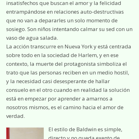
insatisfechos que buscan el amor y la felicidad
entrampándose en relaciones auto-destructivas
que no van a depararles un solo momento de
sosiego. Son niños intentando calmar su sed con un
vaso de agua salada.
La acción transcurre en Nueva York y está centrada
sobre todo en la sociedad de Harlem, y en ese
contexto, la muerte del protagonista simboliza el
trato que las personas reciben en un medio hostil,
y la necesidad casi desesperante de hallar
consuelo en el otro cuando en realidad la solución
está en empezar por aprender a amarnos a
nosotros mismos, es el camino hacia el amor de
verdad.
El estilo de Baldwin es simple,
directo y no queda exento de