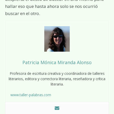
hallar eso que hasta ahora solo se nos ocurrió
buscar en el otro.
Patricia Mónica Miranda Alonso
Profesora de escritura creativa y coordinadora de talleres
literarios, editora y correctora literaria, reseñadora y crítica
literaria.
www.taller-palabras.com