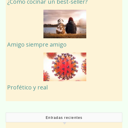
¿Cómo cocinar un best-seller?
Amigo siempre amigo
Profético y real
Entradas recientes