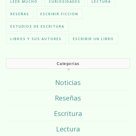
LEER MUCHO
CURIOSIDADES
LECTURA
RESEÑAS
ESCRIBIR FICCION
ESTUDIOS DE ESCRITURA
LIBROS Y SUS AUTORES
ESCRIBIR UN LIBRO
Categorías
Noticias
Reseñas
Escritura
Lectura