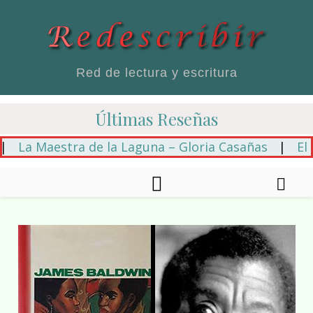
Red de lectura y escritura
Últimas Reseñas
a Maestra de la Laguna – Gloria Casañas
|
El hilo