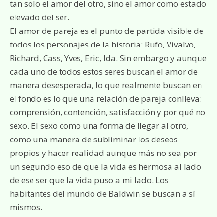
tan solo el amor del otro, sino el amor como estado
elevado del ser.
El amor de pareja es el punto de partida visible de
todos los personajes de la historia: Rufo, Vivalvo,
Richard, Cass, Yves, Eric, Ida. Sin embargo y aunque
cada uno de todos estos seres buscan el amor de
manera desesperada, lo que realmente buscan en
el fondo es lo que una relación de pareja conlleva:
comprensión, contención, satisfacción y por qué no
sexo. El sexo como una forma de llegar al otro,
como una manera de subliminar los deseos
propios y hacer realidad aunque más no sea por
un segundo eso de que la vida es hermosa al lado
de ese ser que la vida puso a mi lado. Los
habitantes del mundo de Baldwin se buscan a sí
mismos.