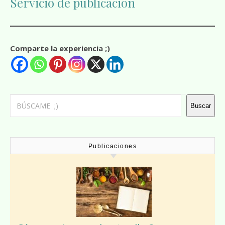
Servicio de publicación
Comparte la experiencia ;)
Buscar
Buscar
Publicaciones