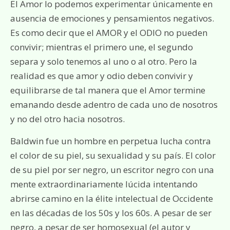
El Amor lo podemos experimentar únicamente en
ausencia de emociones y pensamientos negativos.
Es como decir que el AMOR y el ODIO no pueden
convivir; mientras el primero une, el segundo
separa y solo tenemos al uno o al otro. Pero la
realidad es que amor y odio deben convivir y
equilibrarse de tal manera que el Amor termine
emanando desde adentro de cada uno de nosotros
y no del otro hacia nosotros.
Baldwin fue un hombre en perpetua lucha contra
el color de su piel, su sexualidad y su país. El color
de su piel por ser negro, un escritor negro con una
mente extraordinariamente lúcida intentando
abrirse camino en la élite intelectual de Occidente
en las décadas de los 50s y los 60s. A pesar de ser
negro, a pesar de ser homosexual (el autor y