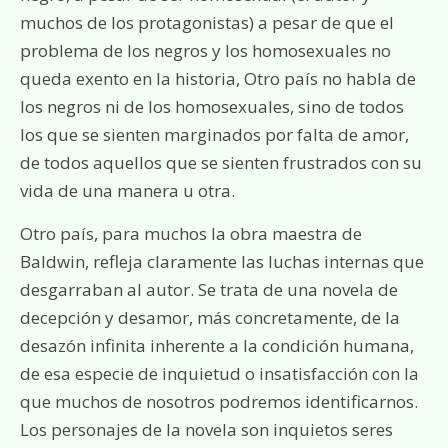
muchos de los protagonistas) a pesar de que el
problema de los negros y los homosexuales no
queda exento en la historia, Otro país no habla de
los negros ni de los homosexuales, sino de todos
los que se sienten marginados por falta de amor,
de todos aquellos que se sienten frustrados con su
vida de una manera u otra.
Otro país, para muchos la obra maestra de
Baldwin, refleja claramente las luchas internas que
desgarraban al autor. Se trata de una novela de
decepción y desamor, más concretamente, de la
desazón infinita inherente a la condición humana,
de esa especie de inquietud o insatisfacción con la
que muchos de nosotros podremos identificarnos.
Los personajes de la novela son inquietos seres