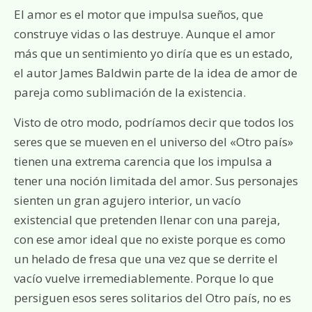
El amor es el motor que impulsa sueños, que
construye vidas o las destruye. Aunque el amor
más que un sentimiento yo diría que es un estado,
el autor James Baldwin parte de la idea de amor de
pareja como sublimación de la existencia.
Visto de otro modo, podríamos decir que todos los
seres que se mueven en el universo del «Otro país»
tienen una extrema carencia que los impulsa a
tener una noción limitada del amor. Sus personajes
sienten un gran agujero interior, un vacío
existencial que pretenden llenar con una pareja,
con ese amor ideal que no existe porque es como
un helado de fresa que una vez que se derrite el
vacío vuelve irremediablemente. Porque lo que
persiguen esos seres solitarios del Otro país, no es