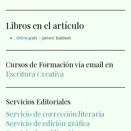
Libros en el artículo
Otro país
– James Baldwin
Cursos de Formación vía email en
Escritura Creativa
Servicios Editoriales
Servicio de corrección literaria
Servicio de edición gráfica