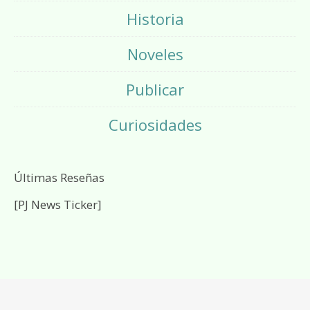
Historia
Noveles
Publicar
Curiosidades
Últimas Reseñas
[PJ News Ticker]