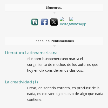
Síguenos:
Todas las Publicaciones
Literatura Latinoamericana
El Boom latinoamericano marca el
surgimiento de muchos de los autores que
hoy en día consideramos clásicos...
La creatividad (1)
Crear, en sentido estricto, es producir de la
nada, es extraer algo nuevo de algo que nada
contiene.