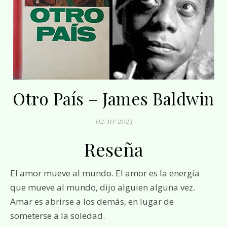
Otro País – James Baldwin
02/10/2023
Reseña
El amor mueve al mundo. El amor es la energía
que mueve al mundo, dijo alguien alguna vez.
Amar es abrirse a los demás, en lugar de
someterse a la soledad.