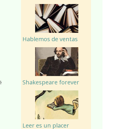
Hablemos de ventas
Shakespeare forever
é
Leer es un placer