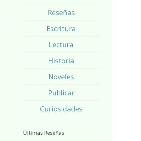
Reseñas
Escritura
Y
Lectura
Historia
Noveles
Publicar
Curiosidades
Últimas Reseñas