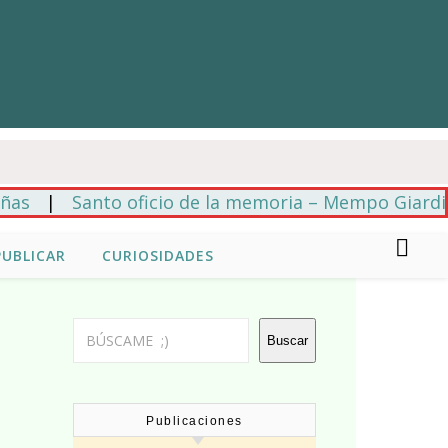
|
Santo oficio de la memoria – Mempo Giardinelli
PUBLICAR
CURIOSIDADES
Buscar
Buscar
Publicaciones