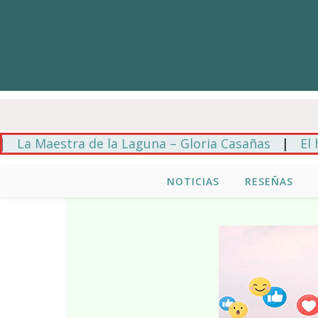
Maestra de la Laguna – Gloria Casañas
|
El hilo a
NOTICIAS
RESEÑAS