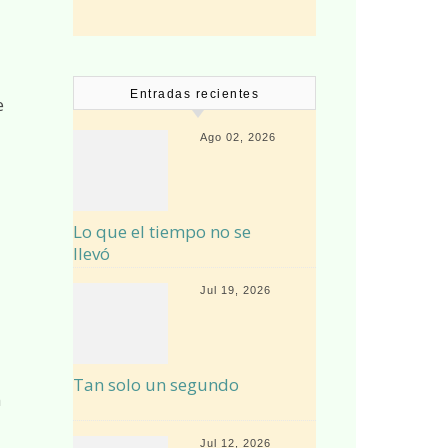
Entradas recientes
e
Ago 02, 2026
Lo que el tiempo no se
llevó
Jul 19, 2026
Tan solo un segundo
n
Jul 12, 2026