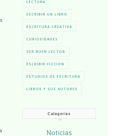
LECTURA
ESCRIBIR UN LIBRO
es
ESCRITURA CREATIVA
CURIOSIDADES
SER BUEN LECTOR
ESCRIBIR FICCION
ESTUDIOS DE ESCRITURA
LIBROS Y SUS AUTORES
Categorías
a
Noticias