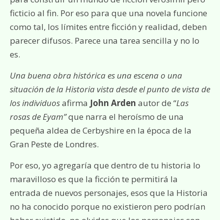
ficticio al fin. Por eso para que una novela funcione
como tal, los límites entre ficción y realidad, deben
parecer difusos. Parece una tarea sencilla y no lo
es.
Una buena obra histórica es una escena o una
situación de la Historia vista desde el punto de vista de
los individuos
afirma
John Arden
autor de “
Las
rosas de Eyam
”
que narra el heroísmo de una
pequeña aldea de Cerbyshire en la época de la
Gran Peste de Londres.
Por eso, yo agregaría que dentro de tu historia lo
maravilloso es que la ficción te permitirá la
entrada de nuevos personajes, esos que la Historia
no ha conocido porque no existieron pero podrían