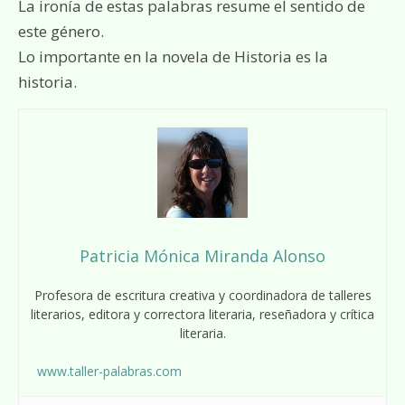
La ironía de estas palabras resume el sentido de
este género.
Lo importante en la novela de Historia es la
historia.
Patricia Mónica Miranda Alonso
Profesora de escritura creativa y coordinadora de talleres
literarios, editora y correctora literaria, reseñadora y crítica
literaria.
www.taller-palabras.com