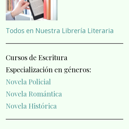
Todos en Nuestra Librería Literaria
Cursos de Escritura
Especialización en géneros:
Novela Policial
Novela Romántica
Novela Histórica