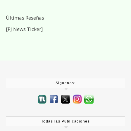
Últimas Reseñas
[PJ News Ticker]
Síguenos:
Todas las Publicaciones