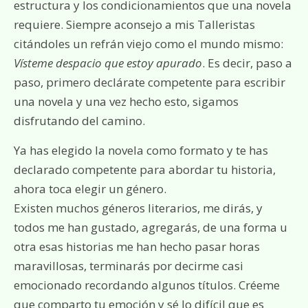
estructura y los condicionamientos que una novela
requiere. Siempre aconsejo a mis Talleristas
citándoles un refrán viejo como el mundo mismo:
Vísteme despacio que estoy apurado
. Es decir, paso a
paso, primero declárate competente para escribir
una novela y una vez hecho esto, sigamos
disfrutando del camino.
Ya has elegido la novela como formato y te has
declarado competente para abordar tu historia,
ahora toca elegir un género.
Existen muchos géneros literarios, me dirás, y
todos me han gustado, agregarás, de una forma u
otra esas historias me han hecho pasar horas
maravillosas, terminarás por decirme casi
emocionado recordando algunos títulos. Créeme
que comparto tu emoción y sé lo difícil que es