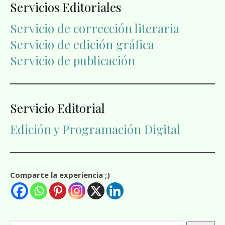
Servicios Editoriales
Servicio de corrección literaria
Servicio de edición gráfica
Servicio de publicación
Servicio Editorial
Edición y Programación Digital
Comparte la experiencia ;)