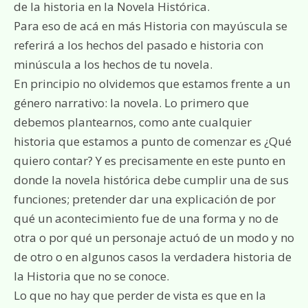
de la historia en la Novela Histórica.
Para eso de acá en más Historia con mayúscula se
referirá a los hechos del pasado e historia con
minúscula a los hechos de tu novela.
En principio no olvidemos que estamos frente a un
género narrativo: la novela. Lo primero que
debemos plantearnos, como ante cualquier
historia que estamos a punto de comenzar es ¿Qué
quiero contar? Y es precisamente en este punto en
donde la novela histórica debe cumplir una de sus
funciones; pretender dar una explicación de por
qué un acontecimiento fue de una forma y no de
otra o por qué un personaje actuó de un modo y no
de otro o en algunos casos la verdadera historia de
la Historia que no se conoce.
Lo que no hay que perder de vista es que en la