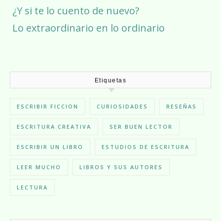
¿Y si te lo cuento de nuevo?
Lo extraordinario en lo ordinario
Etiquetas
ESCRIBIR FICCION
CURIOSIDADES
RESEÑAS
ESCRITURA CREATIVA
SER BUEN LECTOR
ESCRIBIR UN LIBRO
ESTUDIOS DE ESCRITURA
LEER MUCHO
LIBROS Y SUS AUTORES
LECTURA