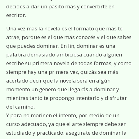
decides a dar un pasito más y convertirte en
escritor.
Una vez más la novela es el formato que más te
atrae, porque es el que más conocés y el que sabes
que puedes dominar. En fin, dominar es una
palabra demasiado ambiciosa cuando alguien
escribe su primera novela de todas formas, y como
siempre hay una primera vez, quizás sea más
acertado decir que la novela será en algún
momento un género que llegarás a dominar y
mientras tanto te propongo intentarlo y disfrutar
del camino.
Y para no morir en el intento, por medio de un
curso adecuado, ya que el arte siempre debe ser
estudiado y practicado, asegúrate de dominar la