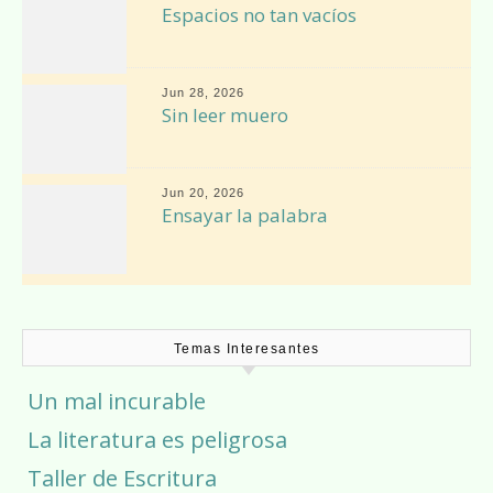
Espacios no tan vacíos
Jun 28, 2026
Sin leer muero
Jun 20, 2026
Ensayar la palabra
Temas Interesantes
Un mal incurable
La literatura es peligrosa
Taller de Escritura