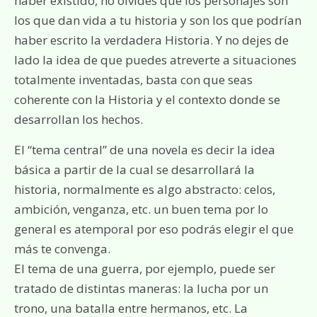
haber existido, no olvides que los personajes son
los que dan vida a tu historia y son los que podrían
haber escrito la verdadera Historia. Y no dejes de
lado la idea de que puedes atreverte a situaciones
totalmente inventadas, basta con que seas
coherente con la Historia y el contexto donde se
desarrollan los hechos.
El “tema central” de una novela es decir la idea
básica a partir de la cual se desarrollará la
historia, normalmente es algo abstracto: celos,
ambición, venganza, etc. un buen tema por lo
general es atemporal por eso podrás elegir el que
más te convenga.
El tema de una guerra, por ejemplo, puede ser
tratado de distintas maneras: la lucha por un
trono, una batalla entre hermanos, etc. La