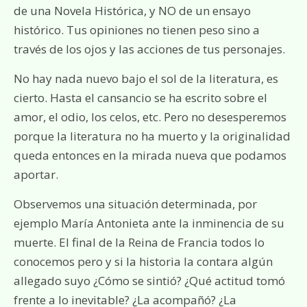
de una Novela Histórica, y NO de un ensayo
histórico. Tus opiniones no tienen peso sino a
través de los ojos y las acciones de tus personajes.
No hay nada nuevo bajo el sol de la literatura, es
cierto. Hasta el cansancio se ha escrito sobre el
amor, el odio, los celos, etc. Pero no desesperemos
porque la literatura no ha muerto y la originalidad
queda entonces en la mirada nueva que podamos
aportar.
Observemos una situación determinada, por
ejemplo María Antonieta ante la inminencia de su
muerte. El final de la Reina de Francia todos lo
conocemos pero y si la historia la contara algún
allegado suyo ¿Cómo se sintió? ¿Qué actitud tomó
frente a lo inevitable? ¿La acompañó? ¿La