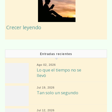
Crecer leyendo
Entradas recientes
Ago 02, 2026
Lo que el tiempo no se
llevó
Jul 19, 2026
Tan solo un segundo
Jul 12, 2026