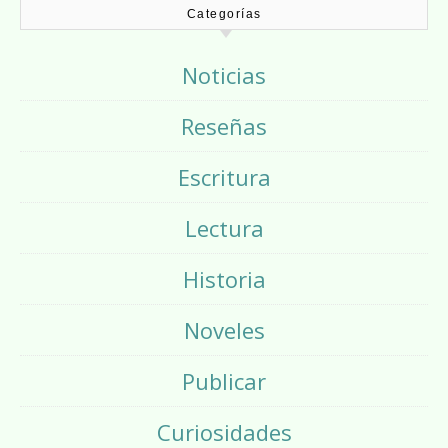
Categorías
Noticias
Reseñas
Escritura
Lectura
Historia
Noveles
Publicar
Curiosidades