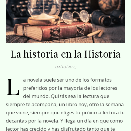
La historia en la Historia
02/10/2023
L
a novela suele ser uno de los formatos
preferidos por la mayoría de los lectores
del mundo. Quizás sea la lectura que
siempre te acompaña, un libro hoy, otro la semana
que viene, siempre que eliges tu próxima lectura te
decantas por la novela. Y llega un día en que como
lector has crecido y has disfrutado tanto que te