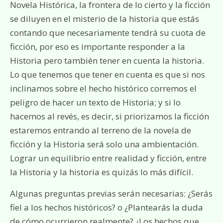
Novela Histórica, la frontera de lo cierto y la ficción
se diluyen en el misterio de la historia que estás
contando que necesariamente tendrá su cuota de
ficción, por eso es importante responder a la
Historia pero también tener en cuenta la historia.
Lo que tenemos que tener en cuenta es que si nos
inclinamos sobre el hecho histórico corremos el
peligro de hacer un texto de Historia; y si lo
hacemos al revés, es decir, si priorizamos la ficción
estaremos entrando al terreno de la novela de
ficción y la Historia será solo una ambientación.
Lograr un equilibrio entre realidad y ficción, entre
la Historia y la historia es quizás lo más difícil.
Algunas preguntas previas serán necesarias: ¿Serás
fiel a los hechos históricos? o ¿Plantearás la duda
de cómo ocurrieron realmente? ¿Los hechos que