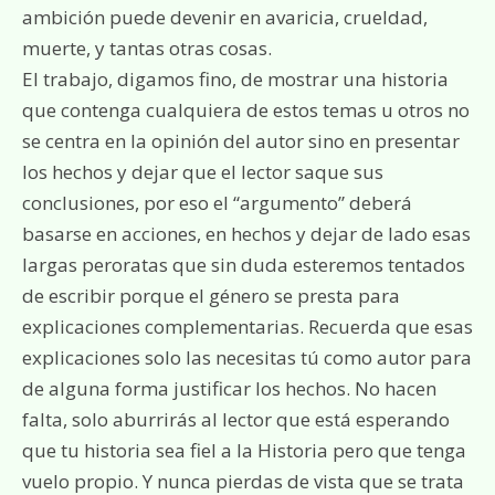
ambición puede devenir en avaricia, crueldad,
muerte, y tantas otras cosas.
El trabajo, digamos fino, de mostrar una historia
que contenga cualquiera de estos temas u otros no
se centra en la opinión del autor sino en presentar
los hechos y dejar que el lector saque sus
conclusiones, por eso el “argumento” deberá
basarse en acciones, en hechos y dejar de lado esas
largas peroratas que sin duda esteremos tentados
de escribir porque el género se presta para
explicaciones complementarias. Recuerda que esas
explicaciones solo las necesitas tú como autor para
de alguna forma justificar los hechos. No hacen
falta, solo aburrirás al lector que está esperando
que tu historia sea fiel a la Historia pero que tenga
vuelo propio. Y nunca pierdas de vista que se trata