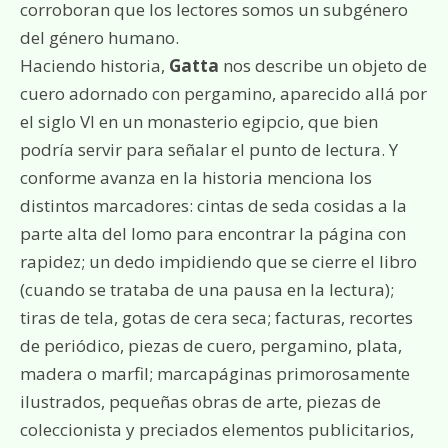
corroboran que los lectores somos un subgénero
del género humano.
Haciendo historia,
Gatta
nos describe un objeto de
cuero adornado con pergamino, aparecido allá por
el siglo VI en un monasterio egipcio, que bien
podría servir para señalar el punto de lectura. Y
conforme avanza en la historia menciona los
distintos marcadores: cintas de seda cosidas a la
parte alta del lomo para encontrar la página con
rapidez; un dedo impidiendo que se cierre el libro
(cuando se trataba de una pausa en la lectura);
tiras de tela, gotas de cera seca; facturas, recortes
de periódico, piezas de cuero, pergamino, plata,
madera o marfil; marcapáginas primorosamente
ilustrados, pequeñas obras de arte, piezas de
coleccionista y preciados elementos publicitarios,