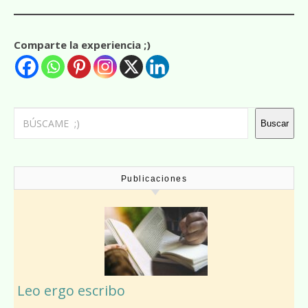
Comparte la experiencia ;)
Buscar
Buscar
Publicaciones
Leo ergo escribo