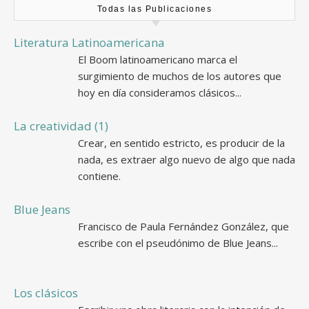
Todas las Publicaciones
Literatura Latinoamericana
El Boom latinoamericano marca el
surgimiento de muchos de los autores que
hoy en día consideramos clásicos...
La creatividad (1)
Crear, en sentido estricto, es producir de la
nada, es extraer algo nuevo de algo que nada
contiene.
Blue Jeans
Francisco de Paula Fernández González, que
escribe con el pseudónimo de Blue Jeans...
Los clásicos