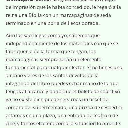
de impresión que le había concedido, le regaló a la
reina una Biblia con un marcapáginas de seda
terminado en una borla de flecos dorada.
Aún los sacrílegos como yo, sabemos que
independientemente de los materiales con que se
fabriquen o de la forma que tengan, los
marcapáginas siempre serán un elemento
fundamental para cualquier lector. Si no tienes uno
a mano y eres de los santos devotos de la
integridad del libro puedes echar mano de lo que
tengas al alcance y dado que el boleto de colectivo
ya no existe bien puede servirnos un ticket de
compra del supermercado, una brizna de césped si
estamos en una plaza, una entrada de teatro o de
cine, y tantos etcétera como la situación lo amerite.