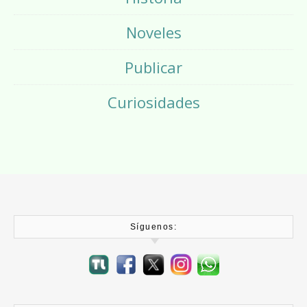
Noveles
Publicar
Curiosidades
Síguenos: