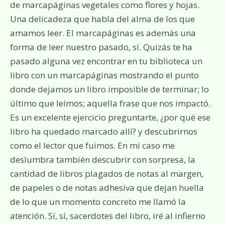
de marcapáginas vegetales como flores y hojas.
Una delicadeza que habla del alma de los que
amamos leer. El marcapáginas es además una
forma de leer nuestro pasado, sí. Quizás te ha
pasado alguna vez encontrar en tu biblioteca un
libro con un marcapáginas mostrando el punto
donde dejamos un libro imposible de terminar; lo
último que leímos; aquella frase que nos impactó.
Es un excelente ejercicio preguntarte, ¿por qué ese
libro ha quedado marcado allí? y descubrirnos
como el lector que fuimos. En mi caso me
deslumbra también descubrir con sorpresa, la
cantidad de libros plagados de notas al margen,
de papeles o de notas adhesiva que dejan huella
de lo que un momento concreto me llamó la
atención. Sí, sí, sacerdotes del libro, iré al infierno