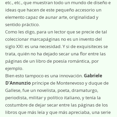
etc., etc., que muestran todo un mundo de diseño e
ideas que hacen de este pequeño accesorio un
elemento capaz de aunar arte, originalidad y
sentido práctico.
Como les digo, para un lector que se precie de tal
coleccionar marcapáginas no es un invento del
siglo XXI: es una necesidad. Y si de exquisiteces se
trata, quién no ha dejado secar una flor entre las
páginas de un libro de poesía romántica, por
ejemplo.
Bien esto tampoco es una innovación.
Gabriele
D’Annunzio
príncipe de Montenevoso y duque de
Gallese, fue un novelista, poeta, dramaturgo,
periodista, militar y político italiano, y tenía la
costumbre de dejar secar entre las páginas de los
libros que más leía y que más apreciaba, una serie