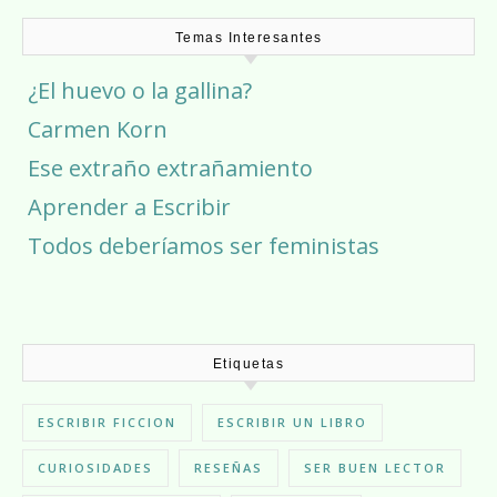
Temas Interesantes
¿El huevo o la gallina?
Carmen Korn
Ese extraño extrañamiento
Aprender a Escribir
Todos deberíamos ser feministas
Etiquetas
ESCRIBIR FICCION
ESCRIBIR UN LIBRO
CURIOSIDADES
RESEÑAS
SER BUEN LECTOR