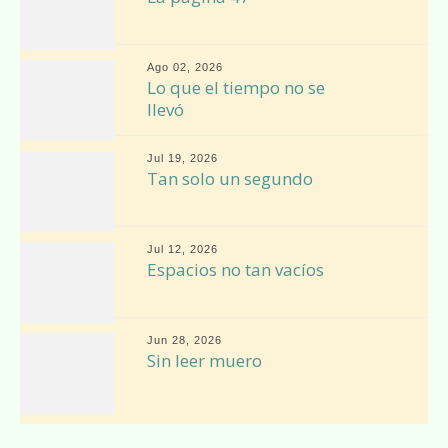
Ago 02, 2026
Lo que el tiempo no se
llevó
Jul 19, 2026
Tan solo un segundo
Jul 12, 2026
Espacios no tan vacíos
Jun 28, 2026
Sin leer muero