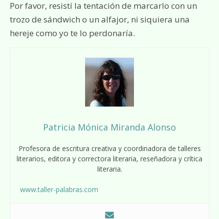
Por favor, resistí la tentación de marcarlo con un
trozo de sándwich o un alfajor, ni siquiera una
hereje como yo te lo perdonaría.
Patricia Mónica Miranda Alonso
Profesora de escritura creativa y coordinadora de talleres
literarios, editora y correctora literaria, reseñadora y crítica
literaria.
www.taller-palabras.com