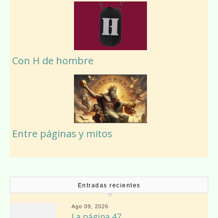
Con H de hombre
Entre páginas y mitos
Entradas recientes
Ago 09, 2026
La página 47