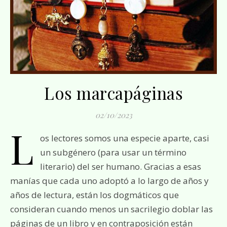
Los marcapáginas
02/10/2023
L
os lectores somos una especie aparte, casi
un subgénero (para usar un término
literario) del ser humano. Gracias a esas
manías que cada uno adoptó a lo largo de años y
años de lectura, están los dogmáticos que
consideran cuando menos un sacrilegio doblar las
páginas de un libro y en contraposición están