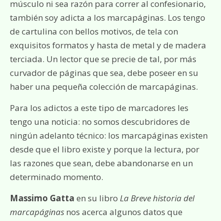
músculo ni sea razón para correr al confesionario,
también soy adicta a los marcapáginas. Los tengo
de cartulina con bellos motivos, de tela con
exquisitos formatos y hasta de metal y de madera
terciada. Un lector que se precie de tal, por más
curvador de páginas que sea, debe poseer en su
haber una pequeña colección de marcapáginas.
Para los adictos a este tipo de marcadores les
tengo una noticia: no somos descubridores de
ningún adelanto técnico: los marcapáginas existen
desde que el libro existe y porque la lectura, por
las razones que sean, debe abandonarse en un
determinado momento.
Massimo Gatta
en su libro
La Breve historia del
marcapáginas
nos acerca algunos datos que