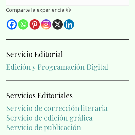
Comparte la experiencia 😉
Servicio Editorial
Edición y Programación Digital
Servicios Editoriales
Servicio de corrección literaria
Servicio de edición gráfica
Servicio de publicación