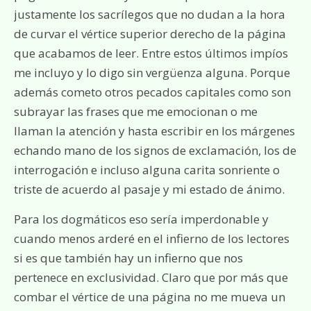
justamente los sacrílegos que no dudan a la hora
de curvar el vértice superior derecho de la página
que acabamos de leer. Entre estos últimos impíos
me incluyo y lo digo sin vergüenza alguna. Porque
además cometo otros pecados capitales como son
subrayar las frases que me emocionan o me
llaman la atención y hasta escribir en los márgenes
echando mano de los signos de exclamación, los de
interrogación e incluso alguna carita sonriente o
triste de acuerdo al pasaje y mi estado de ánimo.
Para los dogmáticos eso sería imperdonable y
cuando menos arderé en el infierno de los lectores
si es que también hay un infierno que nos
pertenece en exclusividad. Claro que por más que
combar el vértice de una página no me mueva un