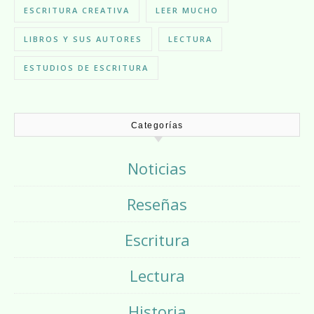
ESCRITURA CREATIVA
LEER MUCHO
LIBROS Y SUS AUTORES
LECTURA
ESTUDIOS DE ESCRITURA
Categorías
Noticias
Reseñas
Escritura
Lectura
Historia